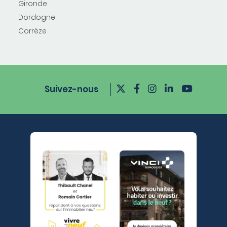
Gironde
Dordogne
Corrèze
Suivez-nous