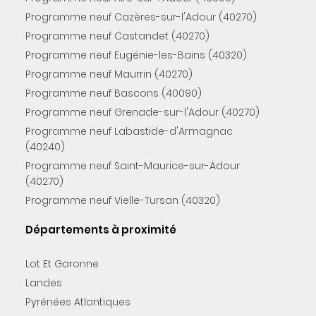
Programme neuf Cazères-sur-l'Adour (40270)
Programme neuf Castandet (40270)
Programme neuf Eugénie-les-Bains (40320)
Programme neuf Maurrin (40270)
Programme neuf Bascons (40090)
Programme neuf Grenade-sur-l'Adour (40270)
Programme neuf Labastide-d'Armagnac
(40240)
Programme neuf Saint-Maurice-sur-Adour
(40270)
Programme neuf Vielle-Tursan (40320)
Départements à proximité
Lot Et Garonne
Landes
Pyrénées Atlantiques