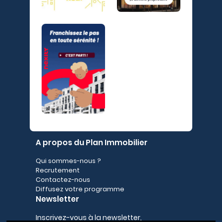
A propos du Plan Immobilier
Qui sommes-nous ?
Recrutement
Contactez-nous
Diffusez votre programme
Newsletter
Inscrivez-vous à la newsletter,