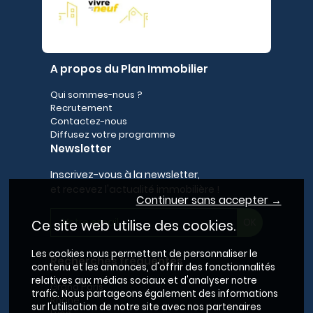
A propos du Plan Immobilier
Qui sommes-nous ?
Recrutement
Contactez-nous
Diffusez votre programme
Newsletter
Inscrivez-vous à la newsletter,
et recevez l'actualité immobilière !
Continuer sans accepter →
Ce site web utilise des cookies.
Les cookies nous permettent de personnaliser le
Recherches fréquentes
contenu et les annonces, d'offrir des fonctionnalités
relatives aux médias sociaux et d'analyser notre
Grand Paris
trafic. Nous partageons également des informations
Rhône
sur l'utilisation de notre site avec nos partenaires