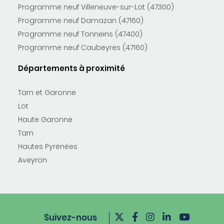
Programme neuf Villeneuve-sur-Lot (47300)
Programme neuf Damazan (47160)
Programme neuf Tonneins (47400)
Programme neuf Caubeyres (47160)
Départements à proximité
Tarn et Garonne
Lot
Haute Garonne
Tarn
Hautes Pyrénées
Aveyron
Suivez-nous