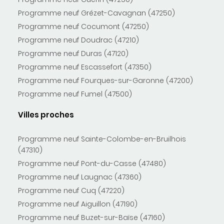
Programme neuf Grézet-Cavagnan (47250)
Programme neuf Cocumont (47250)
Programme neuf Doudrac (47210)
Programme neuf Duras (47120)
Programme neuf Escassefort (47350)
Programme neuf Fourques-sur-Garonne (47200)
Programme neuf Fumel (47500)
Villes proches
Programme neuf Sainte-Colombe-en-Bruilhois
(47310)
Programme neuf Pont-du-Casse (47480)
Programme neuf Laugnac (47360)
Programme neuf Cuq (47220)
Programme neuf Aiguillon (47190)
Programme neuf Buzet-sur-Baïse (47160)