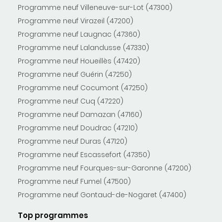
Programme neuf Villeneuve-sur-Lot (47300)
Programme neuf Virazeil (47200)
Programme neuf Laugnac (47360)
Programme neuf Lalandusse (47330)
Programme neuf Houeillès (47420)
Programme neuf Guérin (47250)
Programme neuf Cocumont (47250)
Programme neuf Cuq (47220)
Programme neuf Damazan (47160)
Programme neuf Doudrac (47210)
Programme neuf Duras (47120)
Programme neuf Escassefort (47350)
Programme neuf Fourques-sur-Garonne (47200)
Programme neuf Fumel (47500)
Programme neuf Gontaud-de-Nogaret (47400)
Top programmes