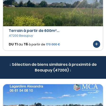
Terrain à partir de 600m²...
47200 Beaupuy
DU T1
au
T6
à partir de
170 000 €
↓ Sélection de biens similaires à proximité de
Beaupuy (47200) ↓