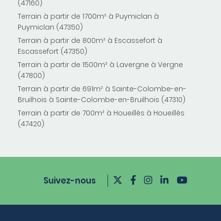
(47160)
Terrain à partir de 1700m² à Puymiclan à
Puymiclan (47350)
Terrain à partir de 800m² à Escassefort à
Escassefort (47350)
Terrain à partir de 1500m² à Lavergne à Vergne
(47800)
Terrain à partir de 691m² à Sainte-Colombe-en-
Bruilhois à Sainte-Colombe-en-Bruilhois (47310)
Terrain à partir de 700m² à Houeillès à Houeillès
(47420)
Suivez-nous