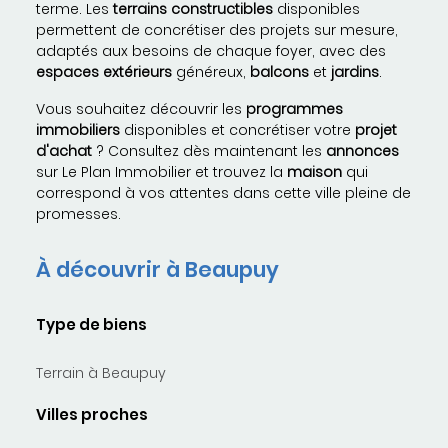
terme. Les
terrains constructibles
disponibles
permettent de concrétiser des projets sur mesure,
adaptés aux besoins de chaque foyer, avec des
espaces extérieurs
généreux,
balcons
et
jardins
.
Vous souhaitez découvrir les
programmes
immobiliers
disponibles et concrétiser votre
projet
d'achat
? Consultez dès maintenant les
annonces
sur Le Plan Immobilier et trouvez la
maison
qui
correspond à vos attentes dans cette ville pleine de
promesses.
À découvrir à Beaupuy
Type de biens
Terrain à Beaupuy
Villes proches