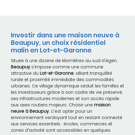
Investir dans une maison neuve à
Beaupuy, un choix résidentiel
malin en Lot-et-Garonne
Située à une dizaine de kilomètres au sud d'Agen,
Beaupuy
s'impose comme une commune
attractive du
Lot-et-Garonne
, alliant tranquillité
rurale et proximité immédiate des commodités
urbaines. Ce village dynamique séduit les familles et
les investisseurs grâce à son cadre de vie préservé,
ses infrastructures modernes et son accès rapide
aux axes routiers majeurs. Choisir une
maison
neuve à Beaupuy
, c'est opter pour un
environnement verdoyant tout en restant connecté
aux services essentiels : écoles, commerces et
zones d'activité sont accessibles en quelques