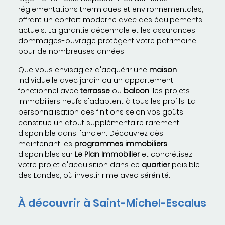
réglementations thermiques et environnementales,
offrant un confort moderne avec des équipements
actuels. La garantie décennale et les assurances
dommages-ouvrage protègent votre patrimoine
pour de nombreuses années.
Que vous envisagiez d'acquérir une
maison
individuelle avec jardin ou un appartement
fonctionnel avec
terrasse
ou
balcon
, les projets
immobiliers neufs s'adaptent à tous les profils. La
personnalisation des finitions selon vos goûts
constitue un atout supplémentaire rarement
disponible dans l'ancien. Découvrez dès
maintenant les
programmes immobiliers
disponibles sur
Le Plan Immobilier
et concrétisez
votre projet d'acquisition dans ce
quartier
paisible
des Landes, où investir rime avec sérénité.
À découvrir à Saint-Michel-Escalus