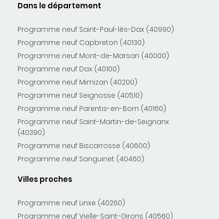
Dans le département
Programme neuf Saint-Paul-lès-Dax (40990)
Programme neuf Capbreton (40130)
Programme neuf Mont-de-Marsan (40000)
Programme neuf Dax (40100)
Programme neuf Mimizan (40200)
Programme neuf Seignosse (40510)
Programme neuf Parentis-en-Born (40160)
Programme neuf Saint-Martin-de-Seignanx
(40390)
Programme neuf Biscarrosse (40600)
Programme neuf Sanguinet (40460)
Villes proches
Programme neuf Linxe (40260)
Programme neuf Vielle-Saint-Girons (40560)