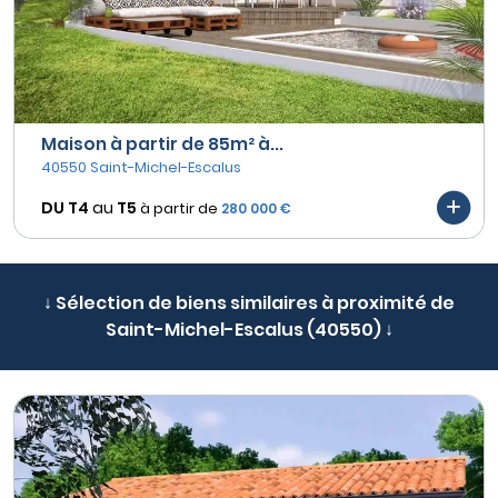
Maison à partir de 85m² à...
40550 Saint-Michel-Escalus
DU T4
au
T5
à partir de
280 000 €
↓ Sélection de biens similaires à proximité de
Saint-Michel-Escalus (40550) ↓