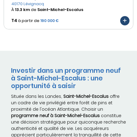
40170 Lévignacq
À
13.3 km
de
Saint-Michel-Escalus
T4
à partir de
190 000 €
Investir dans un programme neuf
à Saint-Michel-Escalus : une
opportunité à saisir
Située dans les Landes,
Saint-Michel-Escalus
offre
un cadre de vie privilégié entre forêt de pins et
proximité de l'océan Atlantique. Choisir un
programme neuf à Saint-Michel-Escalus
constitue
une décision stratégique pour quiconque recherche
authenticité et qualité de vie. Les acquéreurs
apprécient particulièrement la tranquillité de cette