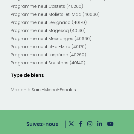
Programme neuf Castets (40260)
Programme neuf Moliets-et-Maa (40660)
Programme neuf Lévignacq (40170)
Programme neuf Magescq (40140)
Programme neuf Messanges (40660)
Programme neuf Lit-et-Mixe (40170)
Programme neuf Lespéron (40260)
Programme neuf Soustons (40140)
Type de biens
Maison à Saint-Michel-Escalus
Suivez-nous