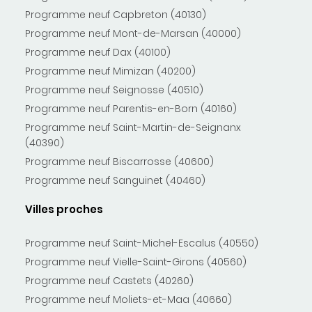
Programme neuf Capbreton (40130)
Programme neuf Mont-de-Marsan (40000)
Programme neuf Dax (40100)
Programme neuf Mimizan (40200)
Programme neuf Seignosse (40510)
Programme neuf Parentis-en-Born (40160)
Programme neuf Saint-Martin-de-Seignanx
(40390)
Programme neuf Biscarrosse (40600)
Programme neuf Sanguinet (40460)
Villes proches
Programme neuf Saint-Michel-Escalus (40550)
Programme neuf Vielle-Saint-Girons (40560)
Programme neuf Castets (40260)
Programme neuf Moliets-et-Maa (40660)