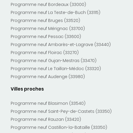
Programme neuf Bordeaux (33000)
Programme neuf La Teste-de-Buch (33115)
Programme neuf Bruges (33520)
Programme neuf Mérignac (33700)
Programme neuf Pessac (33600)
Programme neuf Ambarès-et-Lagrave (33440)
Programme neuf Floirac (33270)
Programme neuf Gujan-Mestras (33470)
Programme neuf Le Taillan-Médoc (33320)
Programme neuf Audenge (33980)
Villes proches
Programme neuf Blasimon (33540)
Programme neuf Saint-Pey-de-Castets (33350)
Programme neuf Rauzan (33420)
Programme neuf Castillon-la-Bataille (33350)