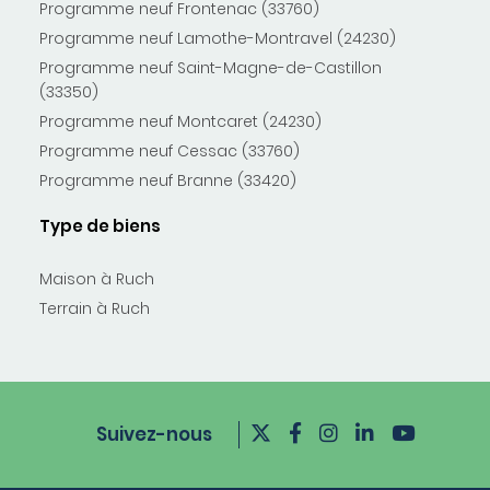
Programme neuf Frontenac (33760)
Programme neuf Lamothe-Montravel (24230)
Programme neuf Saint-Magne-de-Castillon
(33350)
Programme neuf Montcaret (24230)
Programme neuf Cessac (33760)
Programme neuf Branne (33420)
Type de biens
Maison à Ruch
Terrain à Ruch
Suivez-nous