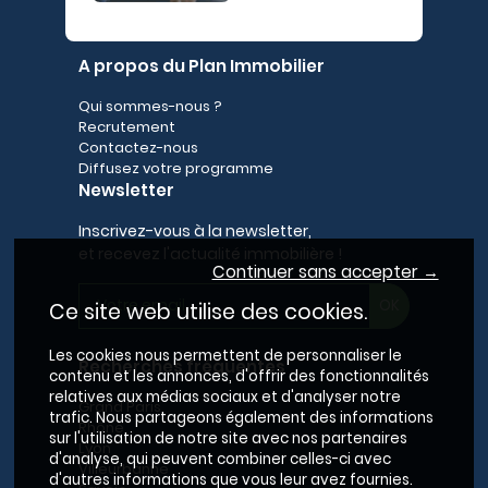
A propos du Plan Immobilier
Qui sommes-nous ?
Recrutement
Contactez-nous
Diffusez votre programme
Newsletter
Inscrivez-vous à la newsletter,
et recevez l'actualité immobilière !
Continuer sans accepter →
Ce site web utilise des cookies.
Les cookies nous permettent de personnaliser le
Recherches fréquentes
contenu et les annonces, d'offrir des fonctionnalités
relatives aux médias sociaux et d'analyser notre
Grand Paris
trafic. Nous partageons également des informations
Rhône
sur l'utilisation de notre site avec nos partenaires
Lyon
d'analyse, qui peuvent combiner celles-ci avec
Villeurbanne
d'autres informations que vous leur avez fournies.