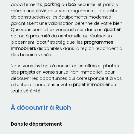
appartements,
parking
ou
box
sécurisé, et parfois
même une
cave
pour vos rangements. La qualité
de construction et les équipements modernes
garantissent une valorisation pérenne de votre bien.
Que vous souhaitiez vous installer dans un
quartier
calme à
proximité
du
centre
-ville ou réaliser un
placement locatif stratégique, les
programmes
immobiliers
disponibles dans la région répondent à
des besoins variés.
Nous vous invitons à consulter les
offres
et
photos
des
projets
en
vente
sur Le Plan Immobilier, pour
découvrir les opportunités qui correspondent à vos
attentes et concrétiser votre
projet immobilier
en
toute sérénité.
À découvrir à Ruch
Dans le département