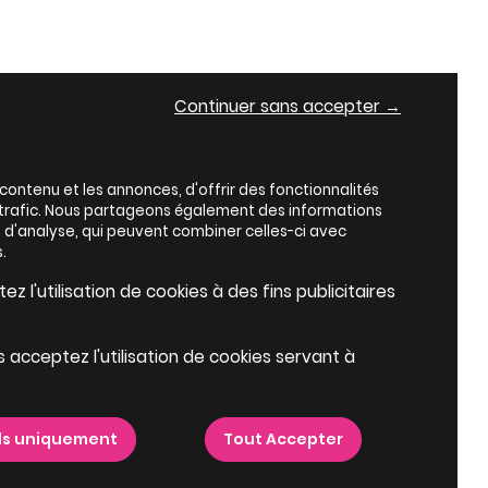
Continuer sans accepter →
ontenu et les annonces, d'offrir des fonctionnalités
e trafic. Nous partageons également des informations
es d'analyse, qui peuvent combiner celles-ci avec
.
z l'utilisation de cookies à des fins publicitaires
s acceptez l'utilisation de cookies servant à
ls uniquement
Tout Accepter