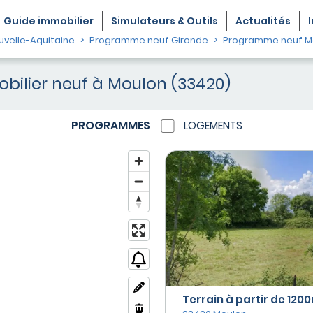
Guide
immobilier
Simulateurs & Outils
Actualités
velle-Aquitaine
Programme neuf Gironde
Programme neuf M
ilier neuf à Moulon (33420)
PROGRAMMES
LOGEMENTS
Terrain à partir de 1200