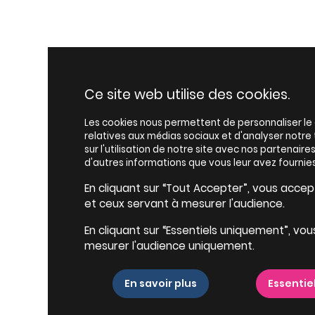
Ce site web utilise des cookies.
Les cookies nous permettent de personnaliser le c
relatives aux médias sociaux et d'analyser notr
sur l'utilisation de notre site avec nos partenair
d'autres informations que vous leur avez fournies
En cliquant sur “Tout Accepter”, vous accepte
et ceux servant à mesurer l'audience.
En cliquant sur “Essentiels uniquement”, vou
mesurer l'audience uniquement.
En savoir plus
Essentie