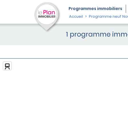
Programmes
immobiliers
Accueil
Programme neuf Nou
1 programme immob