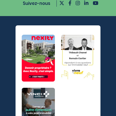
Suivez-nous