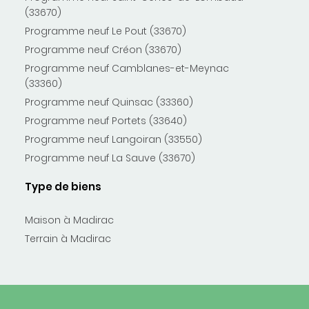
(33670)
Programme neuf Le Pout (33670)
Programme neuf Créon (33670)
Programme neuf Camblanes-et-Meynac
(33360)
Programme neuf Quinsac (33360)
Programme neuf Portets (33640)
Programme neuf Langoiran (33550)
Programme neuf La Sauve (33670)
Type de biens
Maison à Madirac
Terrain à Madirac