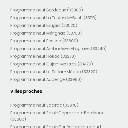
Programme neuf Bordeaux (33000)
Programme neuf La Teste-de-Buch (33115)
Programme neuf Bruges (33520)
Programme neuf Mérignac (33700)
Programme neuf Pessac (33600)
Programme neuf Ambarès-et-Lagrave (33440)
Programme neuf Floirac (33270)
Programme neuf Gujan-Mestras (33470)
Programme neuf Le Taillan-Médoc (33320)
Programme neuf Audenge (33980)
Villes proches
Programme neuf Sadirac (33670)
Programme neuf Saint-Caprais-de-Bordeaux
(33880)
Programme neuf Saint-Genès-de-Lombaud