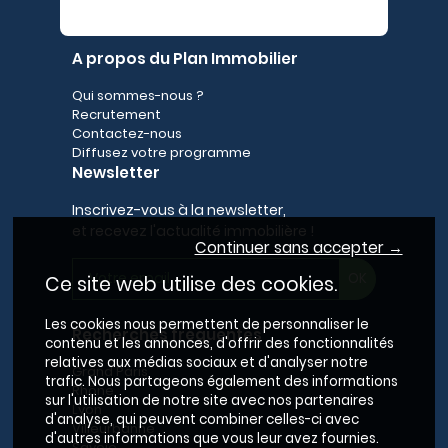
A propos du Plan Immobilier
Qui sommes-nous ?
Recrutement
Contactez-nous
Diffusez votre programme
Newsletter
Inscrivez-vous à la newsletter,
et recevez l'actualité immobilière !
Continuer sans accepter →
Ce site web utilise des cookies.
Les cookies nous permettent de personnaliser le
Recherches fréquentes
contenu et les annonces, d'offrir des fonctionnalités
relatives aux médias sociaux et d'analyser notre
Grand Paris
trafic. Nous partageons également des informations
Rhône
sur l'utilisation de notre site avec nos partenaires
Lyon
d'analyse, qui peuvent combiner celles-ci avec
Villeurbanne
d'autres informations que vous leur avez fournies.
Savoie