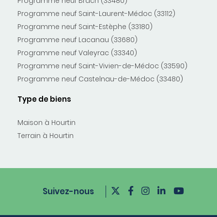
Programme neuf Brach (33480)
Programme neuf Saint-Laurent-Médoc (33112)
Programme neuf Saint-Estèphe (33180)
Programme neuf Lacanau (33680)
Programme neuf Valeyrac (33340)
Programme neuf Saint-Vivien-de-Médoc (33590)
Programme neuf Castelnau-de-Médoc (33480)
Type de biens
Maison à Hourtin
Terrain à Hourtin
Suivez-nous