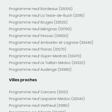
Programme neuf Bordeaux (33000)
Programme neuf La Teste-de-Buch (33115)
Programme neuf Bruges (33520)
Programme neuf Mérignac (33700)
Programme neuf Pessac (33600)
Programme neuf Ambarès-et-Lagrave (33440)
Programme neuf Floirac (33270)
Programme neuf Gujan-Mestras (33470)
Programme neuf Le Taillan-Médoc (33320)
Programme neuf Audenge (33980)
Villes proches
Programme neuf Carcans (33121)
Programme neuf Lesparre-Médoc (33340)
Programme neuf Vertheuil (33180)