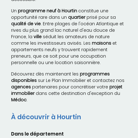
Un
programme neuf à Hourtin
constitue une
opportunité rare dans un
quartier
prisé pour sa
qualité de vie
. Entre plages de l'océan Atlantique et
rives du plus grand lac naturel d'eau douce de
France, la
ville
séduit les amateurs de nature
comme les investisseurs avisés. Les
maisons
et
appartements neufs y trouvent rapidement
preneurs, que ce soit pour une occupation
personnelle ou une location saisonnière.
Découvrez dès maintenant les
programmes
disponibles
sur Le Plan Immobilier et contactez nos
agences
partenaires pour concrétiser votre
projet
immobilier
dans cette destination d'exception du
Médoc
.
À découvrir à Hourtin
Dans le département