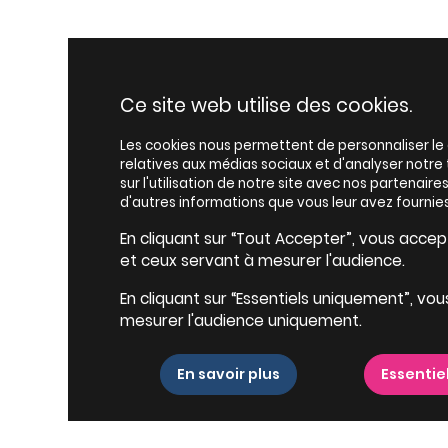
Ce site web utilise des cookies.
Les cookies nous permettent de personnaliser le c
relatives aux médias sociaux et d'analyser notr
sur l'utilisation de notre site avec nos partenair
d'autres informations que vous leur avez fournies
En cliquant sur “Tout Accepter”, vous accepte
et ceux servant à mesurer l'audience.
En cliquant sur “Essentiels uniquement”, vou
mesurer l'audience uniquement.
En savoir plus
Essentie