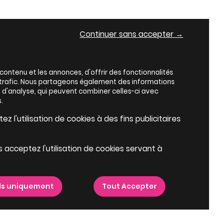
Continuer sans accepter →
ontenu et les annonces, d'offrir des fonctionnalités
e trafic. Nous partageons également des informations
es d'analyse, qui peuvent combiner celles-ci avec
.
z l'utilisation de cookies à des fins publicitaires
s acceptez l'utilisation de cookies servant à
ls uniquement
Tout Accepter