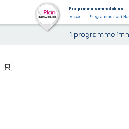
Programmes
immobiliers
Accueil
Programme neuf Nou
1 programme immo