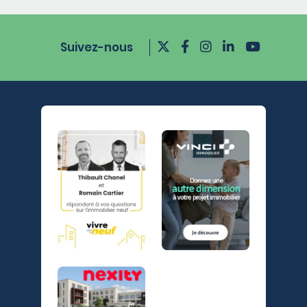
Suivez-nous