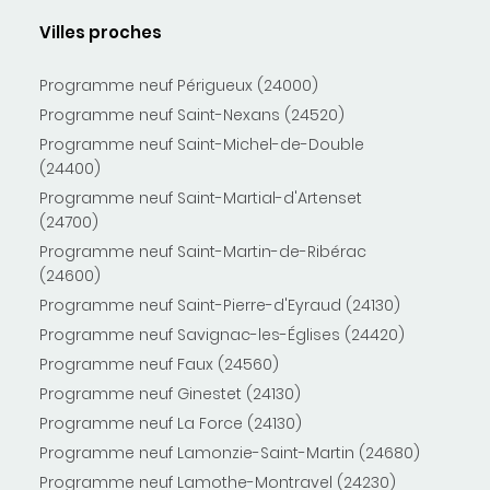
Villes proches
Programme neuf Périgueux (24000)
Programme neuf Saint-Nexans (24520)
Programme neuf Saint-Michel-de-Double
(24400)
Programme neuf Saint-Martial-d'Artenset
(24700)
Programme neuf Saint-Martin-de-Ribérac
(24600)
Programme neuf Saint-Pierre-d'Eyraud (24130)
Programme neuf Savignac-les-Églises (24420)
Programme neuf Faux (24560)
Programme neuf Ginestet (24130)
Programme neuf La Force (24130)
Programme neuf Lamonzie-Saint-Martin (24680)
Programme neuf Lamothe-Montravel (24230)