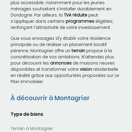
plus accessible, notamment pour les jeunes
ménages souhaitant s'installer durablement en
Dordogne. Par ailleurs, la
TVA réduite
peut
s'appliquer dans certains
programmes
éligibles,
renforçant l'attractivité de votre investissement.
Que vous envisagiez d'y établir votre résidence
principale ou de réaliser un placement locatif
pérenne, Montagrier offre un
terrain
propice à la
concrétisation de vos ambitions. N'attendez plus
pour découvrir les
annonces
de maisons neuves
disponibles et transformer votre
vision
résidentielle
en réalité grâce aux opportunités proposées sur Le
Plan Immobilier.
À découvrir à Montagrier
Type de biens
Terrain à Montagrier