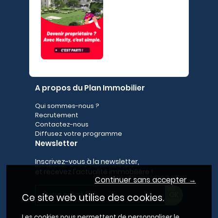
A propos du Plan Immobilier
Qui sommes-nous ?
Recrutement
Contactez-nous
Diffusez votre programme
Newsletter
Inscrivez-vous à la newsletter,
et recevez l'actualité immobilière !
Continuer sans accepter →
Ce site web utilise des cookies.
Les cookies nous permettent de personnaliser le