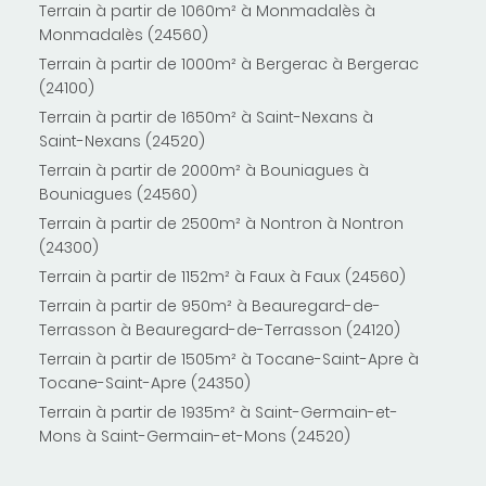
Terrain à partir de 1060m² à Monmadalès à
Monmadalès (24560)
Terrain à partir de 1000m² à Bergerac à Bergerac
(24100)
Terrain à partir de 1650m² à Saint-Nexans à
Saint-Nexans (24520)
Terrain à partir de 2000m² à Bouniagues à
Bouniagues (24560)
Terrain à partir de 2500m² à Nontron à Nontron
(24300)
Terrain à partir de 1152m² à Faux à Faux (24560)
Terrain à partir de 950m² à Beauregard-de-
Terrasson à Beauregard-de-Terrasson (24120)
Terrain à partir de 1505m² à Tocane-Saint-Apre à
Tocane-Saint-Apre (24350)
Terrain à partir de 1935m² à Saint-Germain-et-
Mons à Saint-Germain-et-Mons (24520)