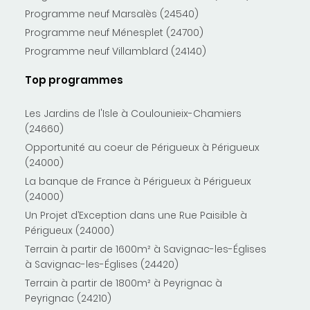
Programme neuf Marsalès (24540)
Programme neuf Ménesplet (24700)
Programme neuf Villamblard (24140)
Top programmes
Les Jardins de l'Isle à Coulounieix-Chamiers
(24660)
Opportunité au coeur de Périgueux à Périgueux
(24000)
La banque de France à Périgueux à Périgueux
(24000)
Un Projet d’Exception dans une Rue Paisible à
Périgueux (24000)
Terrain à partir de 1600m² à Savignac-les-Églises
à Savignac-les-Églises (24420)
Terrain à partir de 1800m² à Peyrignac à
Peyrignac (24210)