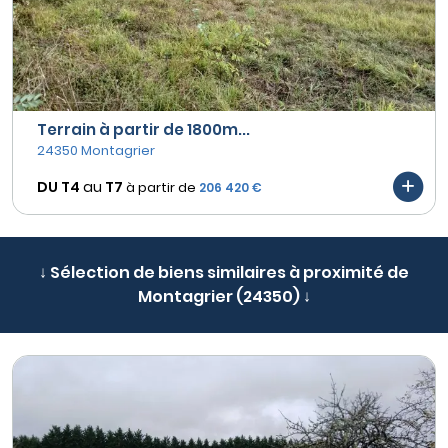
Terrain à partir de 1800m...
24350 Montagrier
DU T4
au
T7
à partir de
206 420 €
↓ Sélection de biens similaires à proximité de
Montagrier (24350) ↓