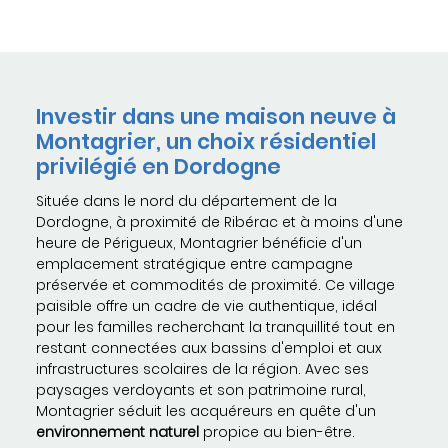
Investir dans une maison neuve à
Montagrier, un choix résidentiel
privilégié en Dordogne
Située dans le nord du département de la
Dordogne, à proximité de Ribérac et à moins d'une
heure de Périgueux, Montagrier bénéficie d'un
emplacement stratégique entre campagne
préservée et commodités de proximité. Ce village
paisible offre un cadre de vie authentique, idéal
pour les familles recherchant la tranquillité tout en
restant connectées aux bassins d'emploi et aux
infrastructures scolaires de la région. Avec ses
paysages verdoyants et son patrimoine rural,
Montagrier séduit les acquéreurs en quête d'un
environnement naturel
propice au bien-être.