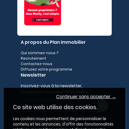
A propos du Plan Immobilier
Qui sommes-nous ?
Recrutement
Contactez-nous
Diffusez votre programme
Newsletter
Inscrivez-vous à la newsletter,
et recevez l'actualité immobilière !
Continuer sans accepter →
Ce site web utilise des cookies.
Les cookies nous permettent de personnaliser le
Recherches fréquentes
contenu et les annonces, d'offrir des fonctionnalités