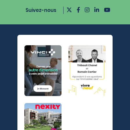
Suivez-nous