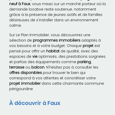
neuf à Faux
, vous misez sur un marché porteur où la
demande locative reste soutenue, notamment
grâce à la présence de jeunes actifs et de familles
désireuses de s'installer dans un environnement
calme.
Sur Le Plan Immobilier, vous découvrirez une
sélection de
programmes immobiliers
adaptés à
vos besoins et à votre budget. Chaque
projet
est
pensé pour offrir un
habitat
de qualité, avec des
espaces de
vie
optimisés, des prestations soignées
et parfois des équipements comme
parking
,
terrasse
ou
balcon
. N'hésitez pas à consulter les
offres disponibles
pour trouver le bien qui
correspond à vos attentes et concrétiser votre
projet immobilier
dans cette charmante commune
périgourdine.
À découvrir à Faux