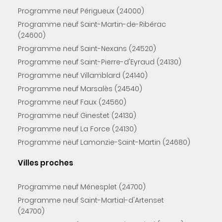
Programme neuf Périgueux (24000)
Programme neuf Saint-Martin-de-Ribérac
(24600)
Programme neuf Saint-Nexans (24520)
Programme neuf Saint-Pierre-d'Eyraud (24130)
Programme neuf Villamblard (24140)
Programme neuf Marsalès (24540)
Programme neuf Faux (24560)
Programme neuf Ginestet (24130)
Programme neuf La Force (24130)
Programme neuf Lamonzie-Saint-Martin (24680)
Villes proches
Programme neuf Ménesplet (24700)
Programme neuf Saint-Martial-d'Artenset
(24700)