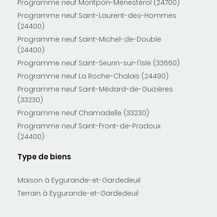
Programme neuf Montpon-Ménestérol (24700)
Programme neuf Saint-Laurent-des-Hommes
(24400)
Programme neuf Saint-Michel-de-Double
(24400)
Programme neuf Saint-Seurin-sur-l'Isle (33660)
Programme neuf La Roche-Chalais (24490)
Programme neuf Saint-Médard-de-Guizières
(33230)
Programme neuf Chamadelle (33230)
Programme neuf Saint-Front-de-Pradoux
(24400)
Type de biens
Maison à Eygurande-et-Gardedeuil
Terrain à Eygurande-et-Gardedeuil