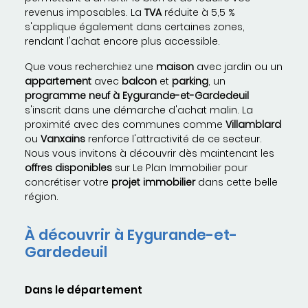
revenus imposables. La
TVA
réduite à 5,5 %
s'applique également dans certaines zones,
rendant l'achat encore plus accessible.
Que vous recherchiez une
maison
avec jardin ou un
appartement
avec
balcon
et
parking
, un
programme neuf à Eygurande-et-Gardedeuil
s'inscrit dans une démarche d'achat malin. La
proximité avec des communes comme
Villamblard
ou
Vanxains
renforce l'attractivité de ce secteur.
Nous vous invitons à découvrir dès maintenant les
offres disponibles
sur Le Plan Immobilier pour
concrétiser votre
projet immobilier
dans cette belle
région.
À découvrir à Eygurande-et-
Gardedeuil
Dans le département