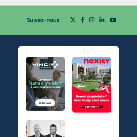
Suivez-nous