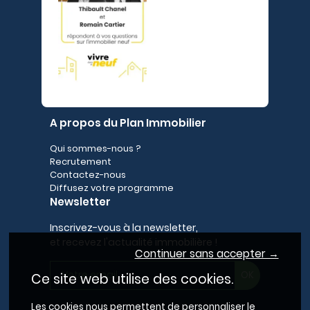
A propos du Plan Immobilier
Qui sommes-nous ?
Recrutement
Contactez-nous
Diffusez votre programme
Newsletter
Inscrivez-vous à la newsletter,
et recevez l'actualité immobilière !
Continuer sans accepter →
Ce site web utilise des cookies.
Les cookies nous permettent de personnaliser le