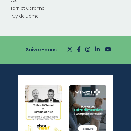
Lot
Tarn et Garonne
Puy de Dôme
Suivez-nous