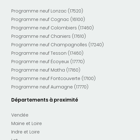
Programme neuf Lonzac (17520)
Programme neuf Cognac (16100)
Programme neuf Colombiers (17460)
Programme neuf Chaniers (17610)
Programme neuf Champagnolles (17240)
Programme neuf Tesson (17460)
Programme neuf Écoyeux (17770)
Programme neuf Matha (17160)
Programme neuf Fontcouverte (17100)
Programme neuf Aumagne (17770)
Départements à proximité
Vendée
Maine et Loire
Indre et Loire