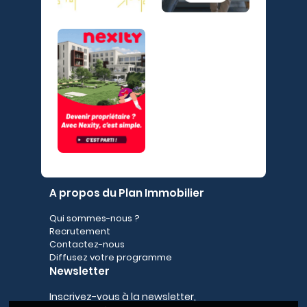
A propos du Plan Immobilier
Qui sommes-nous ?
Recrutement
Contactez-nous
Diffusez votre programme
Newsletter
Inscrivez-vous à la newsletter,