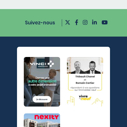
Suivez-nous