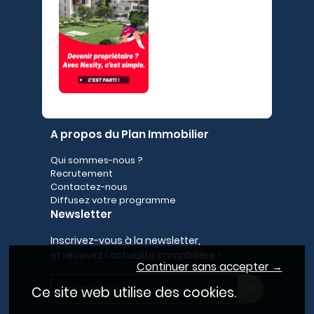
A propos du Plan Immobilier
Qui sommes-nous ?
Recrutement
Contactez-nous
Diffusez votre programme
Newsletter
Inscrivez-vous à la newsletter,
et recevez l'actualité immobilière !
Continuer sans accepter →
Ce site web utilise des cookies.