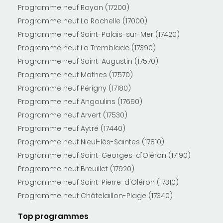
Programme neuf Royan (17200)
Programme neuf La Rochelle (17000)
Programme neuf Saint-Palais-sur-Mer (17420)
Programme neuf La Tremblade (17390)
Programme neuf Saint-Augustin (17570)
Programme neuf Mathes (17570)
Programme neuf Périgny (17180)
Programme neuf Angoulins (17690)
Programme neuf Arvert (17530)
Programme neuf Aytré (17440)
Programme neuf Nieul-lès-Saintes (17810)
Programme neuf Saint-Georges-d'Oléron (17190)
Programme neuf Breuillet (17920)
Programme neuf Saint-Pierre-d'Oléron (17310)
Programme neuf Châtelaillon-Plage (17340)
Top programmes