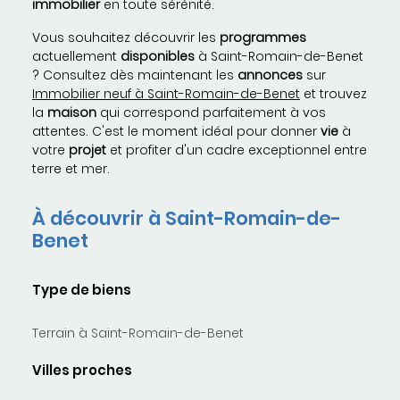
immobilier
en toute sérénité.
Vous souhaitez découvrir les
programmes
actuellement
disponibles
à Saint-Romain-de-Benet
? Consultez dès maintenant les
annonces
sur
Immobilier neuf à Saint-Romain-de-Benet
et trouvez
la
maison
qui correspond parfaitement à vos
attentes. C'est le moment idéal pour donner
vie
à
votre
projet
et profiter d'un cadre exceptionnel entre
terre et mer.
À découvrir à Saint-Romain-de-
Benet
Type de biens
Terrain à Saint-Romain-de-Benet
Villes proches