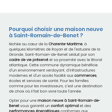
Pourquoi choisir une maison neuve
à Saint-Romain-de-Benet ?
Nichée au cœur de la
Charente-Maritime
, à
quelques kilomètres de Royan et de l'estuaire de la
Gironde, Saint-Romain-de-Benet séduit par son
cadre de vie préservé
et sa proximité avec le littoral
atlantique. Cette commune dynamique bénéficie
d'un environnement verdoyant, d'infrastructures
modernes et d'un accès facilité aux
commerces
,
écoles et services de santé. Pour les familles
comme pour les investisseurs, c'est une destination
de choix où il fait bon vivre toute l'année.
Opter pour une
maison neuve à Saint-Romain-de-
Benet
vous garantit un
confort optimal
et des
performances énergétiques
conformes aux