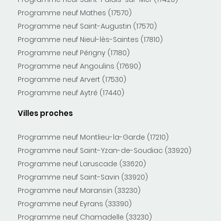
Programme neuf Mathes (17570)
Programme neuf Saint-Augustin (17570)
Programme neuf Nieul-lès-Saintes (17810)
Programme neuf Périgny (17180)
Programme neuf Angoulins (17690)
Programme neuf Arvert (17530)
Programme neuf Aytré (17440)
Villes proches
Programme neuf Montlieu-la-Garde (17210)
Programme neuf Saint-Yzan-de-Soudiac (33920)
Programme neuf Laruscade (33620)
Programme neuf Saint-Savin (33920)
Programme neuf Maransin (33230)
Programme neuf Eyrans (33390)
Programme neuf Chamadelle (33230)