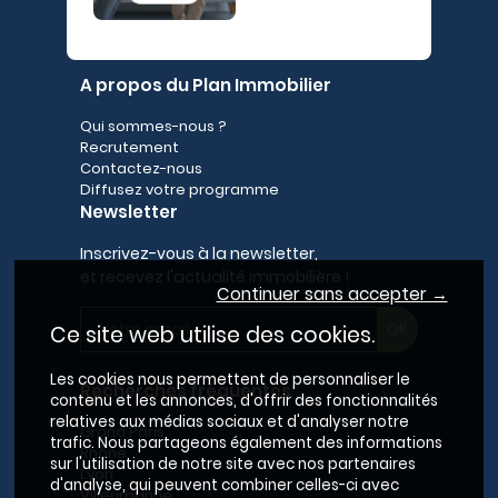
A propos du Plan Immobilier
Qui sommes-nous ?
Recrutement
Contactez-nous
Diffusez votre programme
Newsletter
Inscrivez-vous à la newsletter,
et recevez l'actualité immobilière !
Continuer sans accepter →
Ce site web utilise des cookies.
Les cookies nous permettent de personnaliser le
Recherches fréquentes
contenu et les annonces, d'offrir des fonctionnalités
relatives aux médias sociaux et d'analyser notre
Grand Paris
trafic. Nous partageons également des informations
Rhône
sur l'utilisation de notre site avec nos partenaires
Lyon
d'analyse, qui peuvent combiner celles-ci avec
Villeurbanne