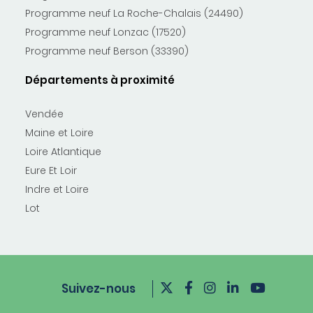
Programme neuf La Roche-Chalais (24490)
Programme neuf Lonzac (17520)
Programme neuf Berson (33390)
Départements à proximité
Vendée
Maine et Loire
Loire Atlantique
Eure Et Loir
Indre et Loire
Lot
Suivez-nous