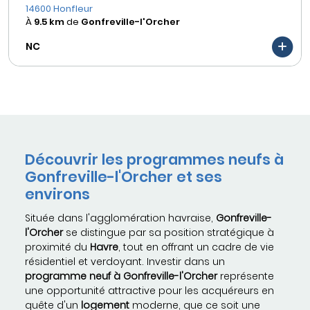
14600 Honfleur
À
9.5 km
de
Gonfreville-l'Orcher
NC
Découvrir les programmes neufs à
Gonfreville-l'Orcher et ses
environs
Située dans l'agglomération havraise,
Gonfreville-
l'Orcher
se distingue par sa position stratégique à
proximité du
Havre
, tout en offrant un cadre de vie
résidentiel et verdoyant. Investir dans un
programme neuf à Gonfreville-l'Orcher
représente
une opportunité attractive pour les acquéreurs en
quête d'un
logement
moderne, que ce soit une