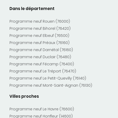
Dans le département
Programme neuf Rouen (76000)
Programme neuf Bihorel (76420)
Programme neuf Elbeuf (76500)
Programme neuf Préaux (76160)
Programme neuf Darnétal (76160)
Programme neuf Duclair (76480)
Programme neuf Fécamp (76400)
Programme neuf Le Tréport (76470)
Programme neuf Le Petit-Quevilly (76140)
Programme neuf Mont-Saint-Aignan (76130)
Villes proches
Programme neuf Le Havre (76600)
Programme neuf Honfleur (14600)