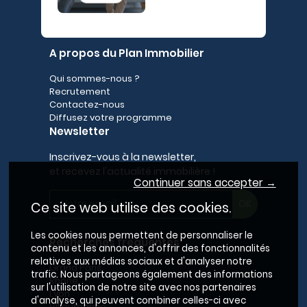
A propos du Plan Immobilier
Qui sommes-nous ?
Recrutement
Contactez-nous
Diffusez votre programme
Newsletter
Inscrivez-vous à la newsletter,
et recevez l'actualité immobilière !
Continuer sans accepter →
Ce site web utilise des cookies.
Les cookies nous permettent de personnaliser le
Recherches fréquentes
contenu et les annonces, d'offrir des fonctionnalités
relatives aux médias sociaux et d'analyser notre
Grand Paris
trafic. Nous partageons également des informations
Rhône
sur l'utilisation de notre site avec nos partenaires
Lyon
d'analyse, qui peuvent combiner celles-ci avec
Villeurbanne