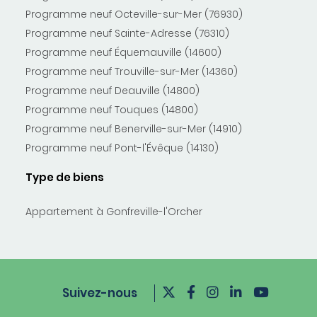
Programme neuf Octeville-sur-Mer (76930)
Programme neuf Sainte-Adresse (76310)
Programme neuf Équemauville (14600)
Programme neuf Trouville-sur-Mer (14360)
Programme neuf Deauville (14800)
Programme neuf Touques (14800)
Programme neuf Benerville-sur-Mer (14910)
Programme neuf Pont-l'Évêque (14130)
Type de biens
Appartement à Gonfreville-l'Orcher
Suivez-nous