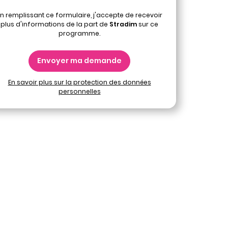
n remplissant ce formulaire, j'accepte de recevoir
plus d'informations de la part de
Stradim
sur ce
programme.
Envoyer ma demande
En savoir plus sur la protection des données
personnelles