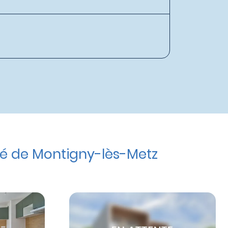
é de Montigny-lès-Metz