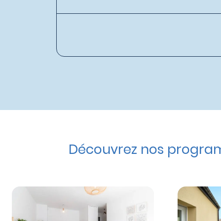
Découvrez nos program