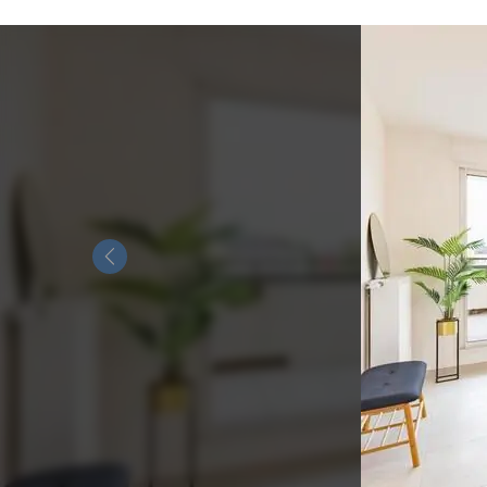
Previous