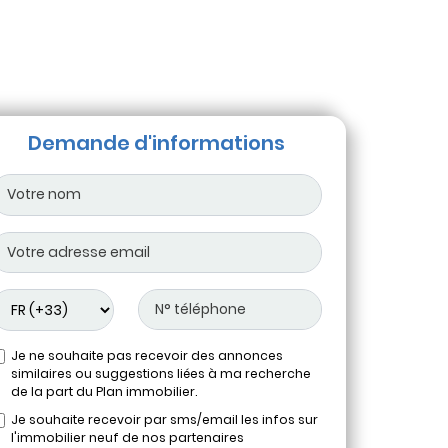
Demande d'informations
Je ne souhaite pas recevoir des annonces
similaires ou suggestions liées à ma recherche
de la part du Plan immobilier.
Je souhaite recevoir par sms/email les infos sur
l'immobilier neuf de nos partenaires