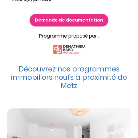
Demande de documentation
Programme proposé par :
Découvrez nos programmes
immobiliers neufs à proximité de
Metz