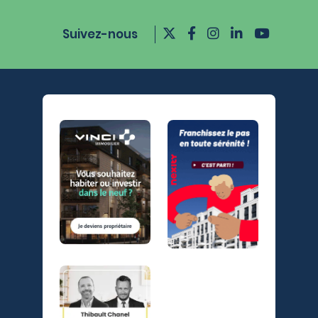
Suivez-nous