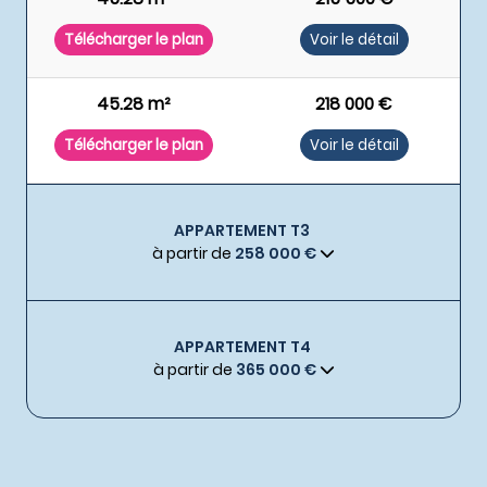
Télécharger le plan
Voir le détail
45.28 m²
218 000 €
Télécharger le plan
Voir le détail
APPARTEMENT T3
à partir de
258 000 €
APPARTEMENT T4
à partir de
365 000 €