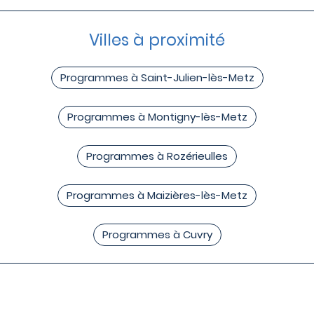
Villes à proximité
Programmes à Saint-Julien-lès-Metz
Programmes à Montigny-lès-Metz
Programmes à Rozérieulles
Programmes à Maizières-lès-Metz
Programmes à Cuvry