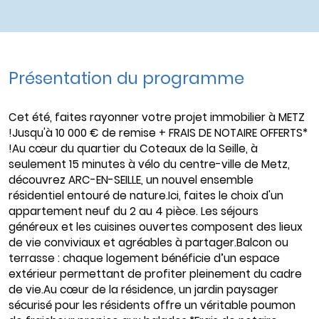
Présentation du programme
Cet été, faites rayonner votre projet immobilier à METZ
!Jusqu'à 10 000 € de remise + FRAIS DE NOTAIRE OFFERTS*
!Au cœur du quartier du Coteaux de la Seille, à
seulement 15 minutes à vélo du centre-ville de Metz,
découvrez ARC-EN-SEILLE, un nouvel ensemble
résidentiel entouré de nature.Ici, faites le choix d'un
appartement neuf du 2 au 4 pièce. Les séjours
généreux et les cuisines ouvertes composent des lieux
de vie conviviaux et agréables à partager.Balcon ou
terrasse : chaque logement bénéficie d’un espace
extérieur permettant de profiter pleinement du cadre
de vie.Au cœur de la résidence, un jardin paysager
sécurisé pour les résidents offre un véritable poumon