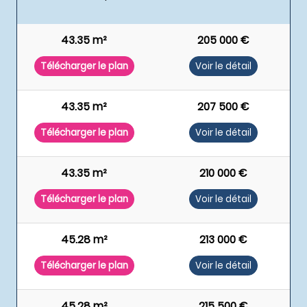
43.35 m²
205 000 €
Télécharger le plan
Voir le détail
43.35 m²
207 500 €
Télécharger le plan
Voir le détail
43.35 m²
210 000 €
Télécharger le plan
Voir le détail
45.28 m²
213 000 €
Télécharger le plan
Voir le détail
45.28 m²
215 500 €