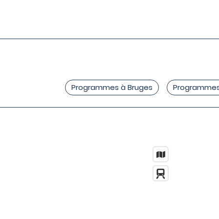
Programmes à Bruges
Programmes 