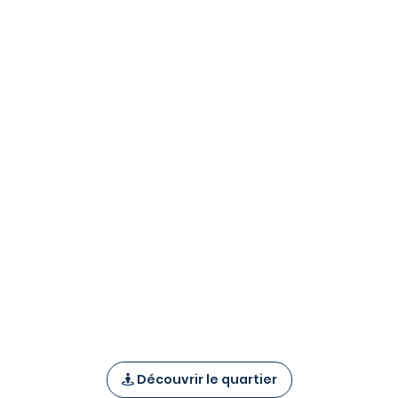
Découvrir le quartier