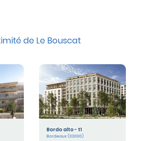
imité de Le Bouscat
Bordo alto - t1
Bordeaux (33000)