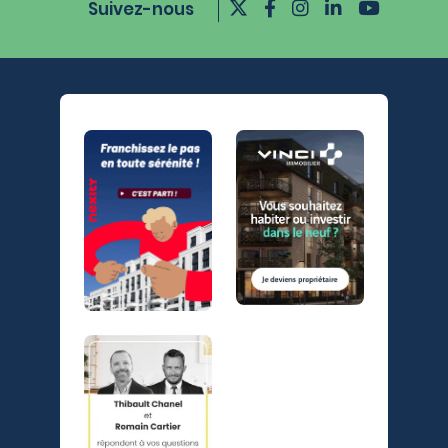
Suivez-nous