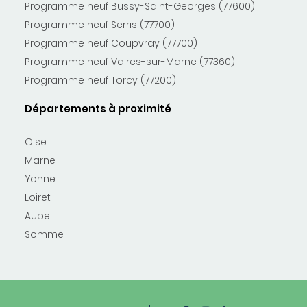
Programme neuf Bussy-Saint-Georges (77600)
Programme neuf Serris (77700)
Programme neuf Coupvray (77700)
Programme neuf Vaires-sur-Marne (77360)
Programme neuf Torcy (77200)
Départements à proximité
Oise
Marne
Yonne
Loiret
Aube
Somme