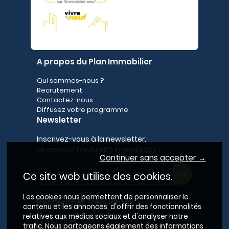
A propos du Plan Immobilier
Qui sommes-nous ?
Recrutement
Contactez-nous
Diffusez votre programme
Newsletter
Inscrivez-vous à la newsletter,
et recevez l'actualité immobilière !
Continuer sans accepter →
Ce site web utilise des cookies.
Les cookies nous permettent de personnaliser le
Recherches fréquentes
contenu et les annonces, d'offrir des fonctionnalités
relatives aux médias sociaux et d'analyser notre
Grand Paris
trafic. Nous partageons également des informations