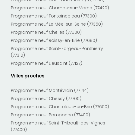
Programme neuf Champs-sur-Marne (77420)
Programme neuf Fontainebleau (77300)
Programme neuf Le Mée-sur-Seine (77350)
Programme neuf Chelles (77500)
Programme neuf Roissy-en-Brie (77680)
Programme neuf Saint-Fargeau-Ponthierry
(77310)
Programme neuf Lieusaint (77127)
Villes proches
Programme neuf Montévrain (77144)
Programme neuf Chessy (77700)
Programme neuf Chanteloup-en-Brie (77600)
Programme neuf Pomponne (77400)
Programme neuf Saint-Thibault-des-Vignes
(77400)