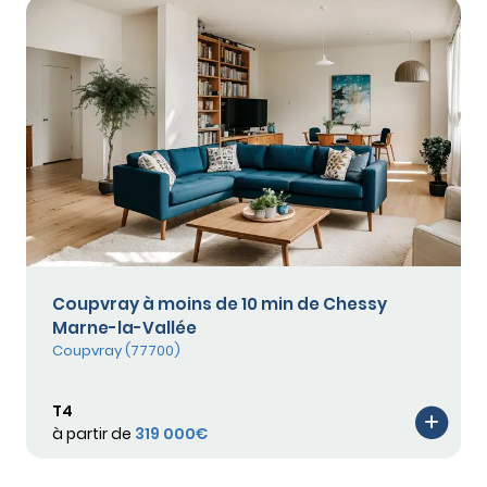
Coupvray à moins de 10 min de Chessy
Marne-la-Vallée
Coupvray (77700)
T4
à partir de
319 000€