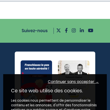
Suivez-nous
Continuer sans accepter →
Ce site web utilise des cookies.
Les cookies nous permettent de personnaliser le
contenu et les annonces, d'offrir des fonctionnalités
relatives aux médias sociaux et d'analyser notre