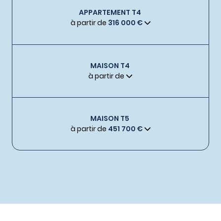
APPARTEMENT T4
à partir de
316 000 €
MAISON T4
à partir de
MAISON T5
à partir de
451 700 €