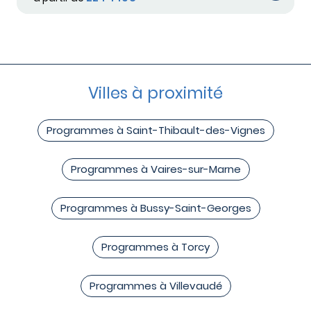
Villes à proximité
Programmes à Saint-Thibault-des-Vignes
Programmes à Vaires-sur-Marne
Programmes à Bussy-Saint-Georges
Programmes à Torcy
Programmes à Villevaudé