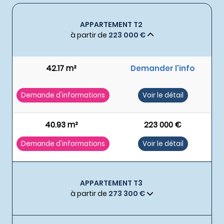
APPARTEMENT T2
à partir de
223 000 €
42.17 m²
Demander l'info
Demande d'informations
Voir le détail
40.93 m²
223 000 €
Demande d'informations
Voir le détail
APPARTEMENT T3
à partir de
273 300 €