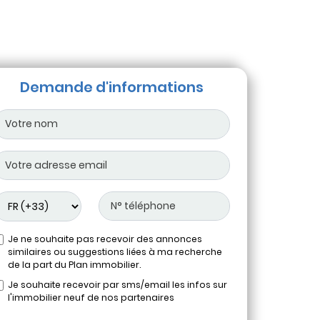
Demande d'informations
Je ne souhaite pas recevoir des annonces
similaires ou suggestions liées à ma recherche
de la part du Plan immobilier.
Je souhaite recevoir par sms/email les infos sur
l'immobilier neuf de nos partenaires