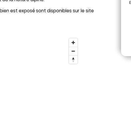
E
bien est exposé sont disponibles sur le site