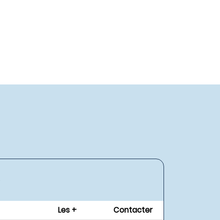
Les +
Contacter