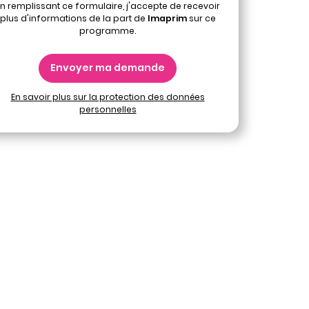
n remplissant ce formulaire, j'accepte de recevoir
plus d'informations de la part de
Imaprim
sur ce
programme.
Envoyer ma demande
En savoir plus sur la protection des données
personnelles