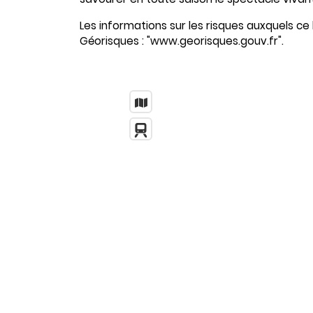
Les informations sur les risques auxquels ce 
Géorisques : "www.georisques.gouv.fr".