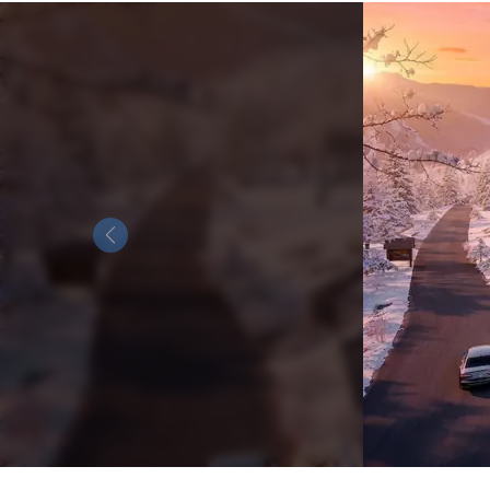
Previous