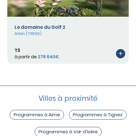
Le domaine du Golf 2
Arbin (73800)
T3
à partir de
276 640€
Villes à proximité
Programmes à Aime
Programmes à Tignes
Programmes à Val-d'Isère