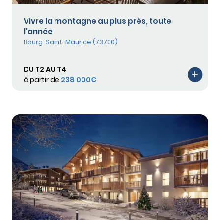
Vivre la montagne au plus près, toute
l’année
Bourg-Saint-Maurice (73700)
DU T2 AU T4
à partir de
238 000€