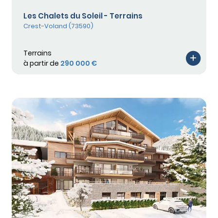
Les Chalets du Soleil - Terrains
Crest-Voland (73590)
Terrains
à partir de
290 000 €