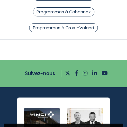
Programmes à Cohennoz
Programmes à Crest-Voland
Suivez-nous