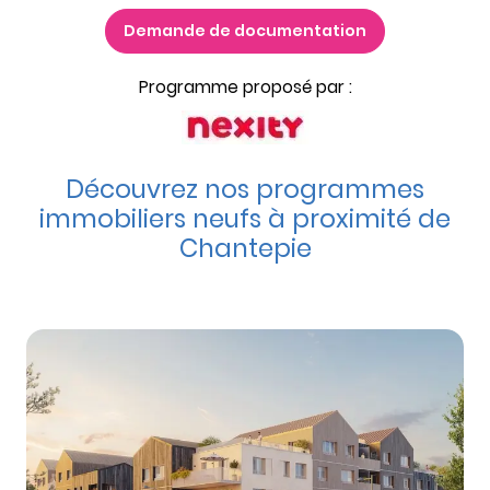
Demande de documentation
Programme proposé par :
Découvrez nos programmes
immobiliers neufs à proximité de
Chantepie