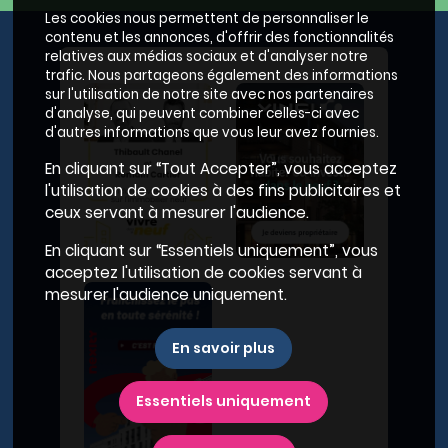
Les cookies nous permettent de personnaliser le
contenu et les annonces, d'offrir des fonctionnalités
relatives aux médias sociaux et d'analyser notre
trafic. Nous partageons également des informations
sur l'utilisation de notre site avec nos partenaires
d'analyse, qui peuvent combiner celles-ci avec
d'autres informations que vous leur avez fournies.
En cliquant sur “Tout Accepter”, vous acceptez
l'utilisation de cookies à des fins publicitaires et
ceux servant à mesurer l'audience.
En cliquant sur “Essentiels uniquement”, vous
acceptez l'utilisation de cookies servant à
mesurer l'audience uniquement.
En savoir plus
Essentiels uniquement