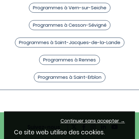
Programmes à Vern-sur-Seiche
Programmes à Cesson-Sévigné
Programmes à Saint-Jacques-de-la-Lande
Programmes à Rennes
Programmes à Saint-Erblon
Continuer sans accepter →
Suivez-nous
Ce site web utilise des cookies.