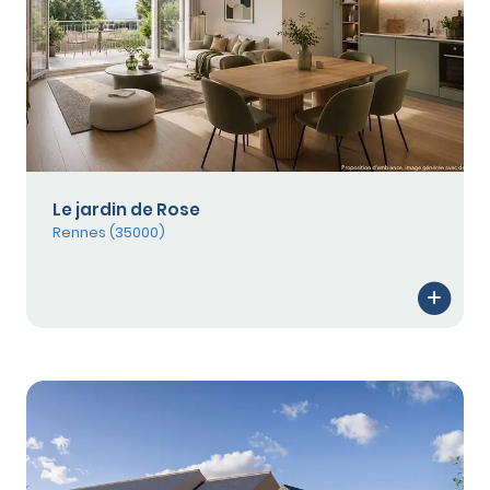
Le jardin de Rose
Rennes (35000)