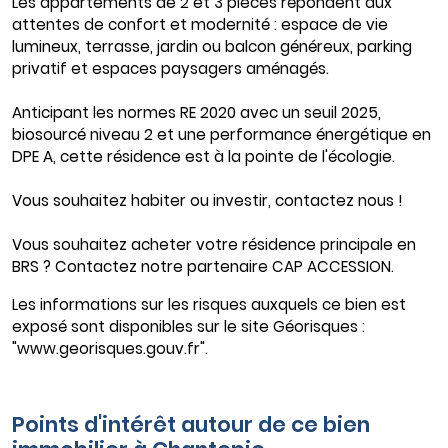
Les appartements de 2 et 3 pièces répondent aux
attentes de confort et modernité : espace de vie
lumineux, terrasse, jardin ou balcon généreux, parking
privatif et espaces paysagers aménagés.
Anticipant les normes RE 2020 avec un seuil 2025,
biosourcé niveau 2 et une performance énergétique en
DPE A, cette résidence est à la pointe de l'écologie.
Vous souhaitez habiter ou investir, contactez nous !
Vous souhaitez acheter votre résidence principale en
BRS ? Contactez notre partenaire CAP ACCESSION.
Les informations sur les risques auxquels ce bien est
exposé sont disponibles sur le site Géorisques :
"www.georisques.gouv.fr".
Points d'intérêt autour de ce bien