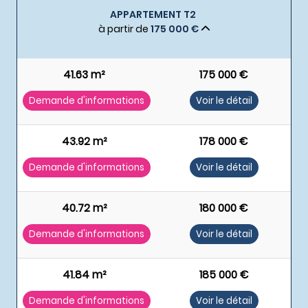
APPARTEMENT T2
à partir de
175 000 €
41.63 m²
175 000 €
Demande d'informations
Voir le détail
43.92 m²
178 000 €
Demande d'informations
Voir le détail
40.72 m²
180 000 €
Demande d'informations
Voir le détail
41.84 m²
185 000 €
Demande d'informations
Voir le détail