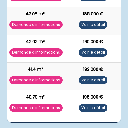
42.08 m²
185 000 €
Demande d'informations
Voir le détail
42.03 m²
190 000 €
Demande d'informations
Voir le détail
41.4 m²
192 000 €
Demande d'informations
Voir le détail
40.79 m²
195 000 €
Demande d'informations
Voir le détail