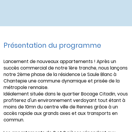
Présentation du programme
Lancement de nouveaux appartements ! Après un
succès commercial de notre 1ère tranche, nous lançons
notre 2ème phase de la résidence Le Saule Blanc à
Chantepie une commune dynamique et prisée de la
métropole rennaise.
Idéalement située dans le quartier Bocage Citadin, vous
profiterez d'un environnement verdoyant tout étant à
moins de 10mn du centre ville de Rennes grâce à un
accès rapide aux grands axes et aux transports en
commun.