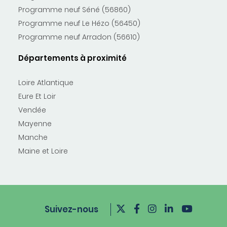
Programme neuf Séné (56860)
Programme neuf Le Hézo (56450)
Programme neuf Arradon (56610)
Départements à proximité
Loire Atlantique
Eure Et Loir
Vendée
Mayenne
Manche
Maine et Loire
Suivez-nous