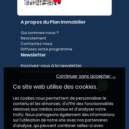
A propos du Plan Immobilier
Qui sommes-nous ?
Recrutement
Contactez-nous
Diffusez votre programme
Newsletter
Inscrivez-vous à la newsletter,
et recevez l'actualité immobilière !
Continuer sans accepter →
Ce site web utilise des cookies.
Les cookies nous permettent de personnaliser le
Recherches fréquentes
contenu et les annonces, d'offrir des fonctionnalités
relatives aux médias sociaux et d'analyser notre
Grand Paris
trafic. Nous partageons également des informations
Rhône
sur l'utilisation de notre site avec nos partenaires
Lyon
d'analyse, qui peuvent combiner celles-ci avec
Villeurbanne