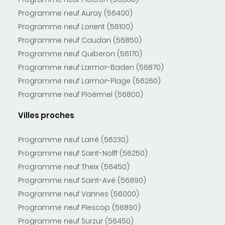
Programme neuf Auray (56400)
Programme neuf Lorient (56100)
Programme neuf Caudan (56850)
Programme neuf Quiberon (56170)
Programme neuf Larmor-Baden (56870)
Programme neuf Larmor-Plage (56260)
Programme neuf Ploërmel (56800)
Villes proches
Programme neuf Larré (56230)
Programme neuf Saint-Nolff (56250)
Programme neuf Theix (56450)
Programme neuf Saint-Avé (56890)
Programme neuf Vannes (56000)
Programme neuf Plescop (56890)
Programme neuf Surzur (56450)