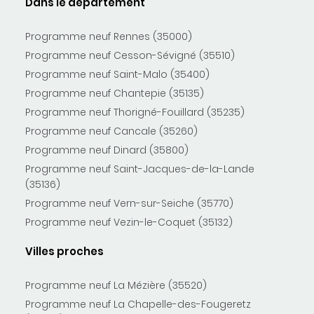
Dans le département
Programme neuf Rennes (35000)
Programme neuf Cesson-Sévigné (35510)
Programme neuf Saint-Malo (35400)
Programme neuf Chantepie (35135)
Programme neuf Thorigné-Fouillard (35235)
Programme neuf Cancale (35260)
Programme neuf Dinard (35800)
Programme neuf Saint-Jacques-de-la-Lande
(35136)
Programme neuf Vern-sur-Seiche (35770)
Programme neuf Vezin-le-Coquet (35132)
Villes proches
Programme neuf La Mézière (35520)
Programme neuf La Chapelle-des-Fougeretz