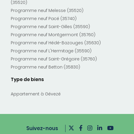
(35520)
Programme neuf Melesse (35520)
Programme neuf Pacé (35740)
Programme neuf Saint-Gilles (35590)
Programme neuf Montgermont (35760)
Programme neuf Hédé-Bazouges (35630)
Programme neuf L'Hermitage (35590)
Programme neuf Saint-Grégoire (35760)
Programme neuf Betton (35830)
Type de biens
Appartement à Gévezé
Suivez-nous