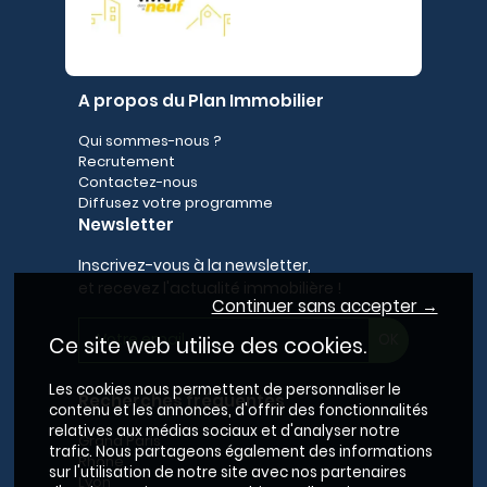
A propos du Plan Immobilier
Qui sommes-nous ?
Recrutement
Contactez-nous
Diffusez votre programme
Newsletter
Inscrivez-vous à la newsletter,
et recevez l'actualité immobilière !
Continuer sans accepter →
Ce site web utilise des cookies.
Les cookies nous permettent de personnaliser le
Recherches fréquentes
contenu et les annonces, d'offrir des fonctionnalités
relatives aux médias sociaux et d'analyser notre
Grand Paris
trafic. Nous partageons également des informations
Rhône
sur l'utilisation de notre site avec nos partenaires
Lyon