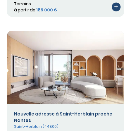
Terrains
à partir de
185 000 €
Nouvelle adresse à Saint-Herblain proche
Nantes
Saint-Herblain (44800)