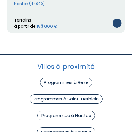
Nantes (44000)
Terrains
à partir de
153 000 €
Villes à proximité
Programmes à Rezé
Programmes à Saint-Herblain
Programmes à Nantes
Programmes à Bouaye