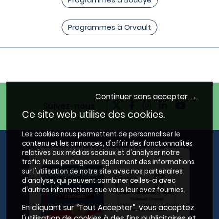
Programmes à Orvault
Continuer sans accepter →
Suivez-nous
Ce site web utilise des cookies.
Les cookies nous permettent de personnaliser le
contenu et les annonces, d'offrir des fonctionnalités
relatives aux médias sociaux et d'analyser notre
trafic. Nous partageons également des informations
sur l'utilisation de notre site avec nos partenaires
d'analyse, qui peuvent combiner celles-ci avec
d'autres informations que vous leur avez fournies.
En cliquant sur “Tout Accepter”, vous acceptez
l'utilisation de cookies à des fins publicitaires et