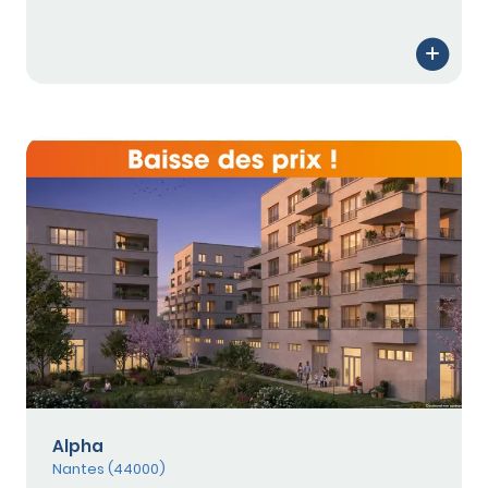
Alpha
Nantes (44000)