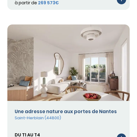
à partir de
269 573€
Une adresse nature aux portes de Nantes
Saint-Herblain (44800)
DU T1 AU T4