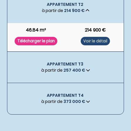
APPARTEMENT T2
à partir de
214 900 €
46.84 m²
214 900 €
Télécharger le plan
Voir le détail
APPARTEMENT T3
à partir de
257 400 €
APPARTEMENT T4
à partir de
373 000 €