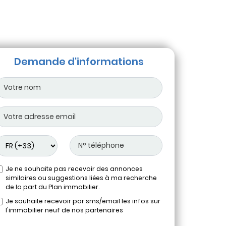
Demande d'informations
Je ne souhaite pas recevoir des annonces
similaires ou suggestions liées à ma recherche
de la part du Plan immobilier.
Je souhaite recevoir par sms/email les infos sur
l'immobilier neuf de nos partenaires