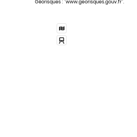
Géorisques : "www.georisques.gouv.fr".