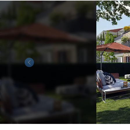
Previous