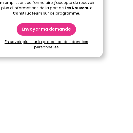
n remplissant ce formulaire, j'accepte de recevoir
plus d'informations de la part de
Les Nouveaux
Constructeurs
sur ce programme.
Envoyer ma demande
En savoir plus sur la protection des données
personnelles