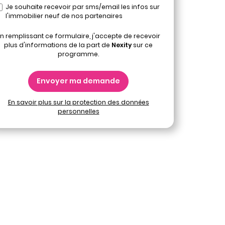
Je souhaite recevoir par sms/email les infos sur
l'immobilier neuf de nos partenaires
n remplissant ce formulaire, j'accepte de recevoir
plus d'informations de la part de
Nexity
sur ce
programme.
Envoyer ma demande
En savoir plus sur la protection des données
personnelles