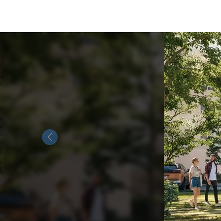
Previous