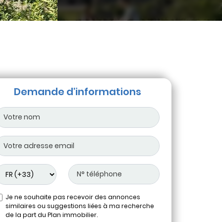
Demande d'informations
Je ne souhaite pas recevoir des annonces
similaires ou suggestions liées à ma recherche
de la part du Plan immobilier.