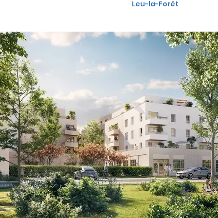
Leu-la-Forêt