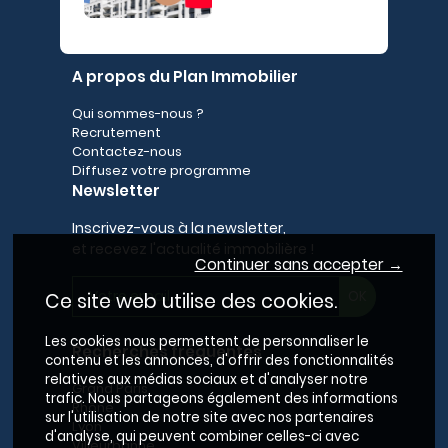
A propos du Plan Immobilier
Qui sommes-nous ?
Recrutement
Contactez-nous
Diffusez votre programme
Newsletter
Inscrivez-vous à la newsletter,
et recevez l'actualité immobilière !
Continuer sans accepter →
Ce site web utilise des cookies.
Les cookies nous permettent de personnaliser le
Recherches fréquentes
contenu et les annonces, d'offrir des fonctionnalités
relatives aux médias sociaux et d'analyser notre
Grand Paris
trafic. Nous partageons également des informations
Rhône
sur l'utilisation de notre site avec nos partenaires
Lyon
d'analyse, qui peuvent combiner celles-ci avec
Villeurbanne