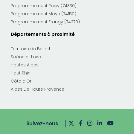
Programme neuf Poisy (74330)
Programme neuf Moye (74150)
Programme neuf Frangy (74270)
Départements à proximité
Territoire de Belfort
Saône et Loire
Hautes Alpes
Haut Rhin
Côte d'Or
Alpes De Haute Provence
Suivez-nous