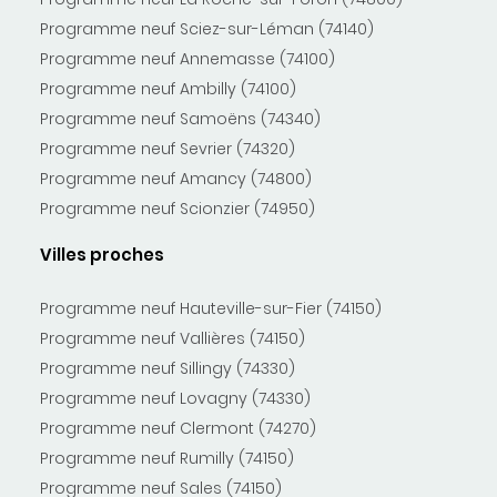
Programme neuf Sciez-sur-Léman (74140)
Programme neuf Annemasse (74100)
Programme neuf Ambilly (74100)
Programme neuf Samoëns (74340)
Programme neuf Sevrier (74320)
Programme neuf Amancy (74800)
Programme neuf Scionzier (74950)
Villes proches
Programme neuf Hauteville-sur-Fier (74150)
Programme neuf Vallières (74150)
Programme neuf Sillingy (74330)
Programme neuf Lovagny (74330)
Programme neuf Clermont (74270)
Programme neuf Rumilly (74150)
Programme neuf Sales (74150)