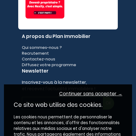
A propos du Plan Immobilier
Qui sommes-nous ?
Recrutement
Contactez-nous
Diffusez votre programme
Newsletter
Inscrivez-vous à la newsletter,
et recevez l'actualité immobilière !
Continuer sans accepter →
Ce site web utilise des cookies.
Les cookies nous permettent de personnaliser le
Recherches fréquentes
contenu et les annonces, d'offrir des fonctionnalités
relatives aux médias sociaux et d'analyser notre
Grand Paris
trafic. Nous partageons également des informations