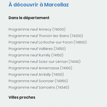
À découvrir à Marcellaz
Dans le département
Programme neuf Annecy (74000)
Programme neuf Thonon-les-Bains (74200)
Programme neuf La Roche-sur-Foron (74800)
Programme neuf Vallières (74150)
Programme neuf Rumilly (74150)
Programme neuf Sciez-sur-Léman (74140)
Programme neuf Annemasse (74100)
Programme neuf Ambilly (74100)
Programme neuf Scionzier (74950)
Programme neuf Samoëns (74340)
Villes proches