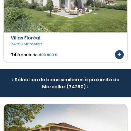
Villas Floréal
74250 Marcellaz
T4
à partir de
409 900 €
↓ Sélection de biens similaires à proximité de
Marcellaz (74250) ↓