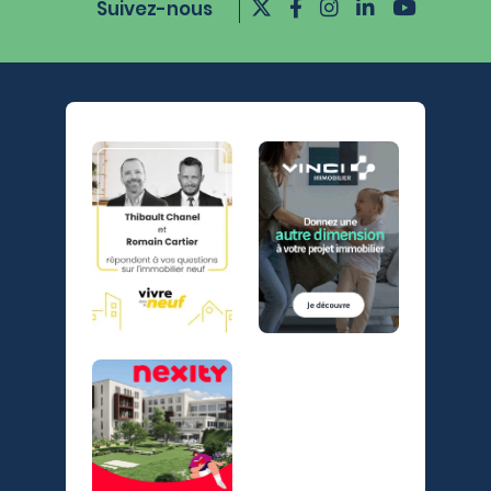
Suivez-nous