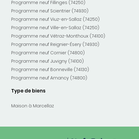
Programme neuf Fillinges (74250)
Programme neuf Scientrier (74930)
Programme neuf Viuz-en-Sallaz (74250)
Programme neuf Ville-en-Sallaz (74250)
Programme neuf Vétraz-Monthoux (74100)
Programme neuf Reignier-Ésery (74930)
Programme neuf Cornier (74800)
Programme neuf Juvigny (74100)
Programme neuf Bonneville (74130)
Programme neuf Amancy (74800)
Type de biens
Maison à Marcellaz