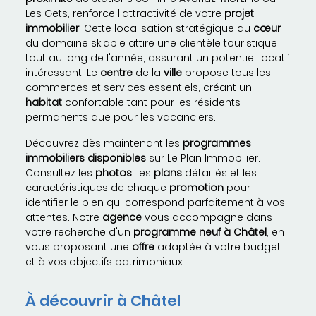
Les Gets, renforce l'attractivité de votre
projet
immobilier
. Cette localisation stratégique au
cœur
du domaine skiable attire une clientèle touristique
tout au long de l'année, assurant un potentiel locatif
intéressant. Le
centre
de la
ville
propose tous les
commerces et services essentiels, créant un
habitat
confortable tant pour les résidents
permanents que pour les vacanciers.
Découvrez dès maintenant les
programmes
immobiliers
disponibles
sur Le Plan Immobilier.
Consultez les
photos
, les
plans
détaillés et les
caractéristiques de chaque
promotion
pour
identifier le bien qui correspond parfaitement à vos
attentes. Notre
agence
vous accompagne dans
votre recherche d'un
programme neuf à Châtel
, en
vous proposant une
offre
adaptée à votre budget
et à vos objectifs patrimoniaux.
À découvrir à Châtel