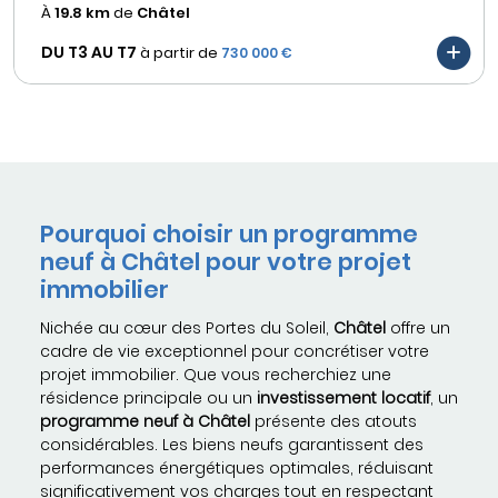
À
19.8 km
de
Châtel
DU T3 AU
T7
à partir de
730 000 €
Pourquoi choisir un programme
neuf à Châtel pour votre projet
immobilier
Nichée au cœur des Portes du Soleil,
Châtel
offre un
cadre de vie exceptionnel pour concrétiser votre
projet immobilier. Que vous recherchiez une
résidence principale ou un
investissement locatif
, un
programme neuf à Châtel
présente des atouts
considérables. Les biens neufs garantissent des
performances énergétiques optimales, réduisant
significativement vos charges tout en respectant