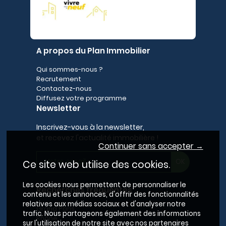
A propos du Plan Immobilier
Qui sommes-nous ?
Recrutement
Contactez-nous
Diffusez votre programme
Newsletter
Inscrivez-vous à la newsletter,
et recevez l'actualité immobilière !
Continuer sans accepter →
Ce site web utilise des cookies.
Les cookies nous permettent de personnaliser le
Recherches fréquentes
contenu et les annonces, d'offrir des fonctionnalités
relatives aux médias sociaux et d'analyser notre
Grand Paris
trafic. Nous partageons également des informations
Rhône
sur l'utilisation de notre site avec nos partenaires