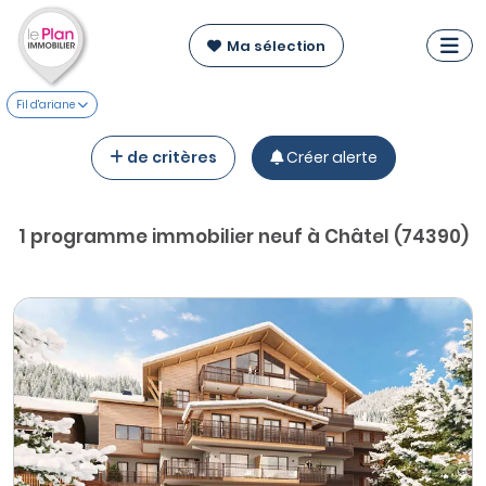
Ma sélection
Fil d'ariane
de critères
Créer alerte
1 programme immobilier neuf à Châtel (74390)