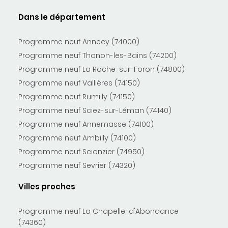
Dans le département
Programme neuf Annecy (74000)
Programme neuf Thonon-les-Bains (74200)
Programme neuf La Roche-sur-Foron (74800)
Programme neuf Vallières (74150)
Programme neuf Rumilly (74150)
Programme neuf Sciez-sur-Léman (74140)
Programme neuf Annemasse (74100)
Programme neuf Ambilly (74100)
Programme neuf Scionzier (74950)
Programme neuf Sevrier (74320)
Villes proches
Programme neuf La Chapelle-d'Abondance
(74360)