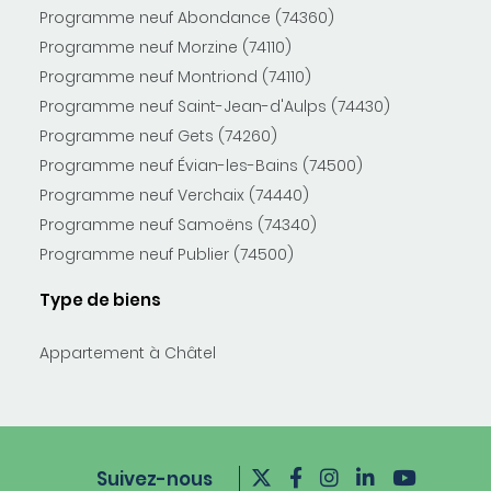
Programme neuf Abondance (74360)
Programme neuf Morzine (74110)
Programme neuf Montriond (74110)
Programme neuf Saint-Jean-d'Aulps (74430)
Programme neuf Gets (74260)
Programme neuf Évian-les-Bains (74500)
Programme neuf Verchaix (74440)
Programme neuf Samoëns (74340)
Programme neuf Publier (74500)
Type de biens
Appartement à Châtel
Suivez-nous