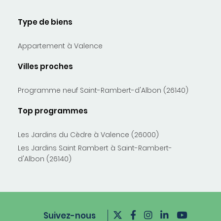
Type de biens
Appartement à Valence
Villes proches
Programme neuf Saint-Rambert-d'Albon (26140)
Top programmes
Les Jardins du Cèdre à Valence (26000)
Les Jardins Saint Rambert à Saint-Rambert-
d'Albon (26140)
Suivez-nous