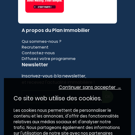
A propos du Plan Immobilier
Qui sommes-nous ?
Recrutement
Contactez-nous
Diffusez votre programme
Newsletter
Inscrivez-vous à la newsletter,
et recevez l'actualité immobilière !
Continuer sans accepter →
Ce site web utilise des cookies.
Les cookies nous permettent de personnaliser le
Recherches fréquentes
contenu et les annonces, d'offrir des fonctionnalités
relatives aux médias sociaux et d'analyser notre
Grand Paris
trafic. Nous partageons également des informations
Rhône
sur l'utilisation de notre site avec nos partenaires