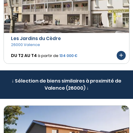
Les Jardins du Cèdre
26000 Valence
DU T2 AU
T4
à partir de
134 000 €
↓ Sélection de biens similaires à proximité de
Valence (26000) ↓