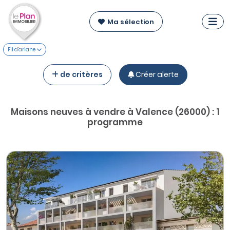
Ma sélection
Fil d'ariane
de critères
Créer alerte
Maisons neuves à vendre à Valence (26000) : 1
programme