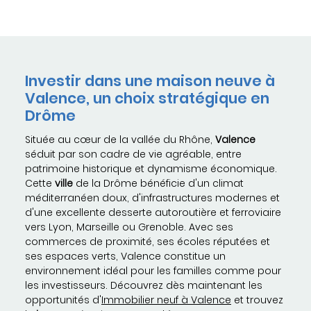
Investir dans une maison neuve à
Valence, un choix stratégique en
Drôme
Située au cœur de la vallée du Rhône,
Valence
séduit par son cadre de vie agréable, entre
patrimoine historique et dynamisme économique.
Cette
ville
de la Drôme bénéficie d'un climat
méditerranéen doux, d'infrastructures modernes et
d'une excellente desserte autoroutière et ferroviaire
vers Lyon, Marseille ou Grenoble. Avec ses
commerces de proximité, ses écoles réputées et
ses espaces verts, Valence constitue un
environnement idéal pour les familles comme pour
les investisseurs. Découvrez dès maintenant les
opportunités d'
Immobilier neuf à Valence
et trouvez