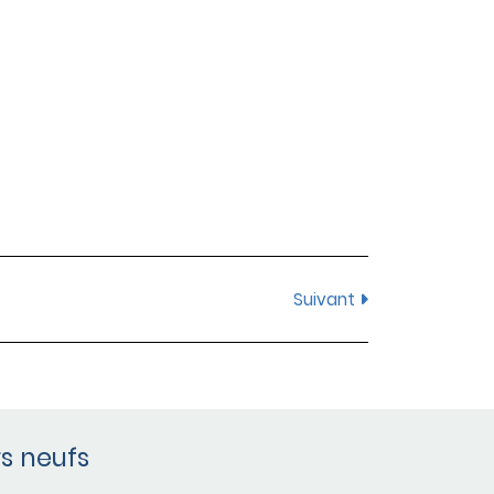
Suivant
s neufs