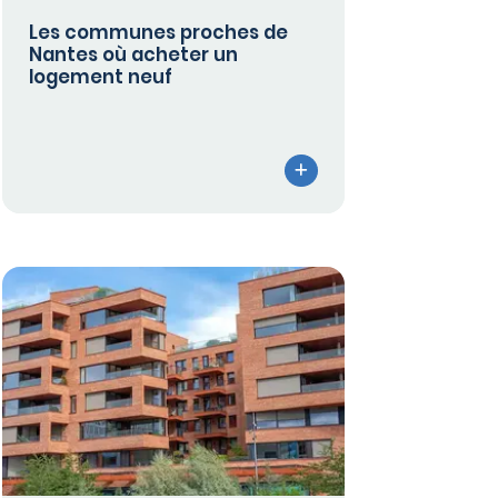
Les communes proches de
Nantes où acheter un
logement neuf