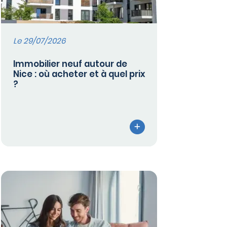
Le 29/07/2026
Immobilier neuf autour de
Nice : où acheter et à quel prix
?