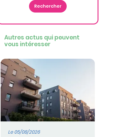
Autres actus qui peuvent
vous intéresser
Le 05/08/2026