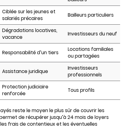
Ciblée sur les jeunes et
Bailleurs particuliers
salariés précaires
Dégradations locatives,
Investisseurs du neuf
vacance
Locations familiales
Responsabilité d’un tiers
ou partagées
Investisseurs
Assistance juridique
professionnels
Protection judiciaire
Tous profils
renforcée
ayés reste le moyen le plus sûr de couvrir les
le permet de récupérer jusqu’à 24 mois de loyers
es frais de contentieux et les éventuelles