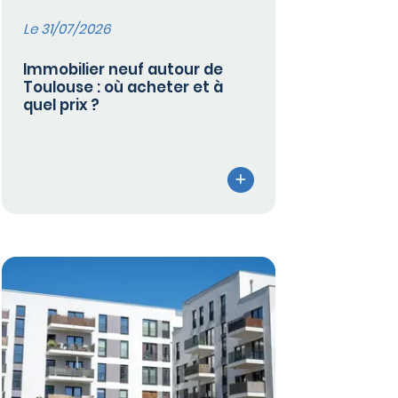
Le 31/07/2026
Immobilier neuf autour de
Toulouse : où acheter et à
quel prix ?