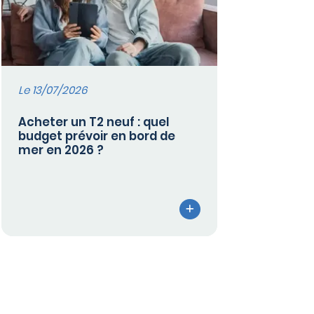
Le 13/07/2026
Acheter un T2 neuf : quel
budget prévoir en bord de
mer en 2026 ?