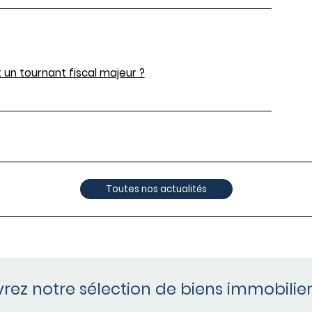
 un tournant fiscal majeur ?
Toutes nos actualités
rez notre sélection de biens immobilier