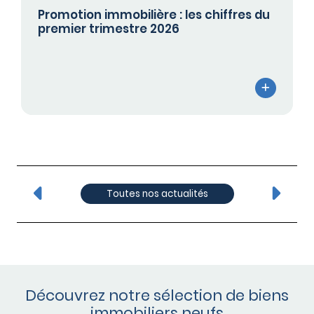
Promotion immobilière : les chiffres du
premier trimestre 2026
Toutes nos actualités
Découvrez notre sélection de biens
immobiliers neufs