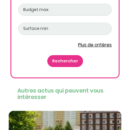
Plus de critères
Autres actus qui peuvent vous
intéresser