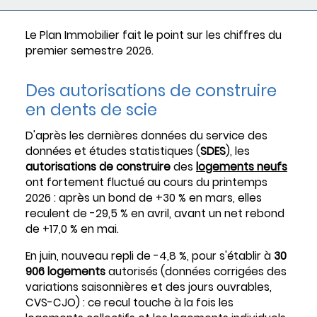
Le Plan Immobilier fait le point sur les chiffres du
premier semestre 2026.
Des autorisations de construire
en dents de scie
D'après les dernières données du service des
données et études statistiques (
SDES
), les
autorisations de construire
des
logements neufs
ont fortement fluctué au cours du printemps
2026 : après un bond de +30 % en mars, elles
reculent de -29,5 % en avril, avant un net rebond
de +17,0 % en mai.
En juin, nouveau repli de -4,8 %, pour s'établir à
30
906 logements
autorisés (données corrigées des
variations saisonnières et des jours ouvrables,
CVS-CJO) : ce recul touche à la fois les