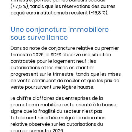
(+7,5 %), tandis que les réservations des autres
acquéreurs institutionnels reculent (-15,8 %).
Une conjoncture immobilière
sous surveillance
Dans sa note de conjoncture relative au premier
trimestre 2026, le SDES observe une situation
contrastée pour le logement neuf : les
autorisations et les mises en chantier
progressent sur le trimestre, tandis que les mises
en vente continuent de reculer et que les prix de
vente poursuivent une légère hausse.
Le chiffre d'affaires des entreprises de la
promotion immobilière reste orienté à la baisse,
signe que la fragilité du secteur n'est pas
totalement résorbée malgré l'amélioration
relative observée sur les autorisations du
premier semestre 2026.