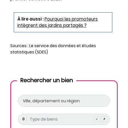
À lire aussi :
Pourquoi les promoteurs
intègrent des jardins partagés ?
Sources : Le service des données et études
statistiques (SDES)
Rechercher un bien
0
✓
✗