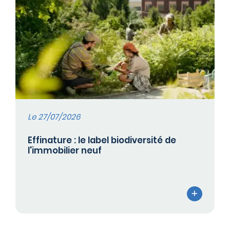
Le 27/07/2026
Effinature : le label biodiversité de
l'immobilier neuf