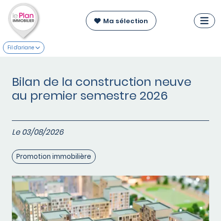
Ma sélection
Fil d'ariane
Bilan de la construction neuve
au premier semestre 2026
Le 03/08/2026
Promotion immobilière