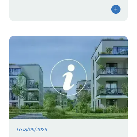
Le 18/05/2026