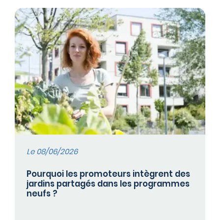
Le 08/06/2026
Pourquoi les promoteurs intègrent des
jardins partagés dans les programmes
neufs ?