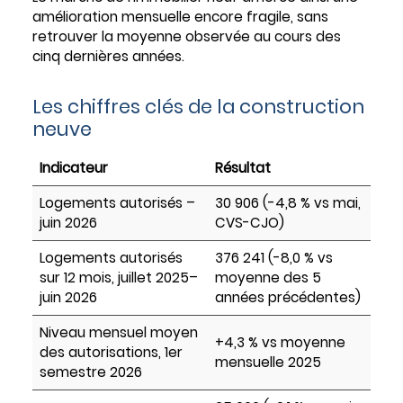
amélioration mensuelle encore fragile, sans
retrouver la moyenne observée au cours des
cinq dernières années.
Les chiffres clés de la construction
neuve
Indicateur
Résultat
Logements autorisés –
30 906 (-4,8 % vs mai,
juin 2026
CVS-CJO)
Logements autorisés
376 241 (-8,0 % vs
sur 12 mois, juillet 2025–
moyenne des 5
juin 2026
années précédentes)
Niveau mensuel moyen
+4,3 % vs moyenne
des autorisations, 1er
mensuelle 2025
semestre 2026