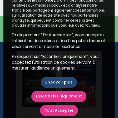
contenu et les annonces, d'offrir des fonctionnalités
relatives aux médias sociaux et d'analyser notre
trafic. Nous partageons également des informations
sur l'utilisation de notre site avec nos partenaires
d'analyse, qui peuvent combiner celles-ci avec
d'autres informations que vous leur avez fournies.
Suivez-nous
En cliquant sur “Tout Accepter”, vous acceptez
l'utilisation de cookies à des fins publicitaires et
ceux servant à mesurer l'audience.
En cliquant sur “Essentiels uniquement”, vous
acceptez l'utilisation de cookies servant à
mesurer l'audience uniquement.
En savoir plus
Essentiels uniquement
Tout Accepter