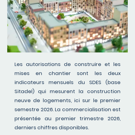
Les autorisations de construire et les
mises en chantier sont les deux
indicateurs mensuels du SDES (base
Sitadel) qui mesurent la construction
neuve de logements, ici sur le premier
semestre 2026. La commercialisation est
présentée au premier trimestre 2026,
derniers chiffres disponibles.