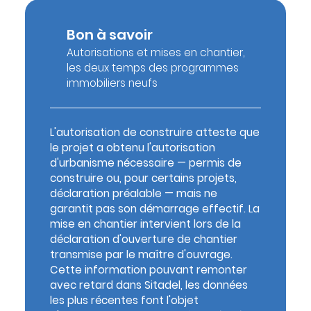
Bon à savoir
Autorisations et mises en chantier,
les deux temps des programmes
immobiliers neufs
L'autorisation de construire atteste que
le projet a obtenu l'autorisation
d'urbanisme nécessaire — permis de
construire ou, pour certains projets,
déclaration préalable — mais ne
garantit pas son démarrage effectif. La
mise en chantier intervient lors de la
déclaration d'ouverture de chantier
transmise par le maître d'ouvrage.
Cette information pouvant remonter
avec retard dans Sitadel, les données
les plus récentes font l'objet