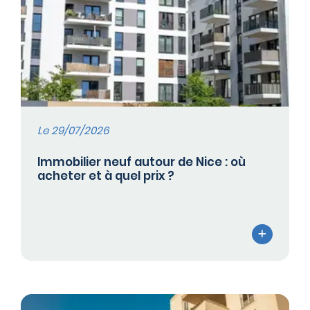
Le 29/07/2026
Immobilier neuf autour de Nice : où
acheter et à quel prix ?