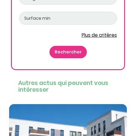
Plus de critères
Autres actus qui peuvent vous
intéresser