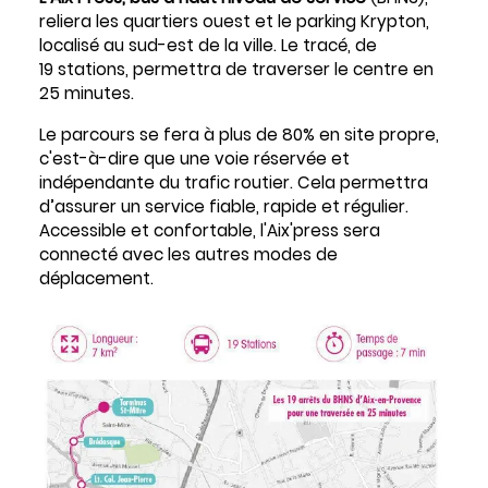
reliera les quartiers ouest et le parking Krypton,
localisé au sud-est de la ville. Le tracé, de
19 stations, permettra de traverser le centre en
25 minutes.
Le parcours se fera à plus de 80% en site propre,
c'est-à-dire que une voie réservée et
indépendante du trafic routier. Cela permettra
d’assurer un service fiable, rapide et régulier.
Accessible et confortable, l'Aix'press sera
connecté avec les autres modes de
déplacement.