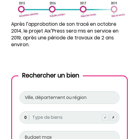
Après l’approbation de son tracé en octobre
2014, le projet Aix’Press sera mis en service en
2019, après une période de travaux de 2 ans
environ.
Rechercher un bien
0
✓
✗