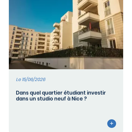
Le 15/06/2026
Dans quel quartier étudiant investir
dans un studio neuf à Nice ?