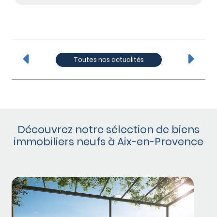
Toutes nos actualités
Découvrez notre sélection de biens
immobiliers neufs à Aix-en-Provence