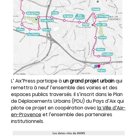
L’ Aix’Press participe à
un grand projet urbain
qui
remettra à neuf l’ensemble des voiries et des
espaces publics traversés. Il s’inscrit dans le Plan
de Déplacements Urbains (PDU) du Pays d’Aix qui
pilote ce projet en coopération avec
la Ville d’Aix-
en-Provence
et l’ensemble des partenaires
institutionnels.