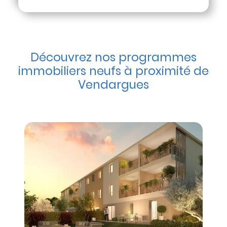
Découvrez nos programmes
immobiliers neufs à proximité de
Vendargues