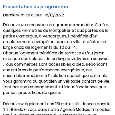
Présentation du programme
Dernière mise à jour : 15/12/2022
Découvrez ce nouveau programme immobilier. Situé à
quelques kilomètres de Montpellier et aux portes de la
petite Camargue, à Vendargues, il bénéficie d’un
emplacement privilégié en cœur de ville et décline un
large choix de logements du T2 au T4.
Chaque logement bénéficie de terrasse et/ou jardin
ainsi que deux places de parking privatives en sous-sol
.Tous commerces sont accessibles à pied. Répondant
aux critères de performance énergétique, cet
ensemble immobilier à l’isolation acoustique optimale
vous garantira au quotidien un véritable confort de vie,
tant par son aménagement intérieur fonctionnel que
par ses prestations de qualité.
Découvrez également nos 151 autres résidences dans le
34 : Rendez-vous dans notre Agence Médicis Immobilier