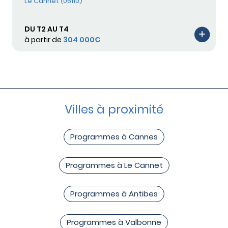
Le Cannet (06110)
DU T2 AU T4
à partir de
304 000€
Villes à proximité
Programmes à Cannes
Programmes à Le Cannet
Programmes à Antibes
Programmes à Valbonne