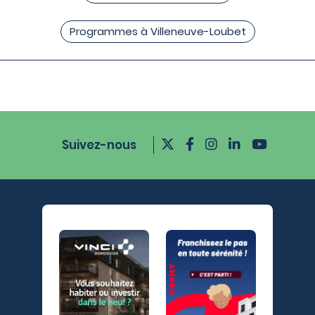
Programmes à Villeneuve-Loubet
Suivez-nous