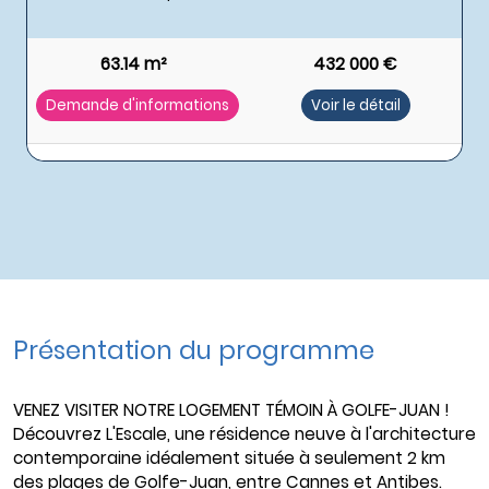
63.14 m²
432 000 €
Demande d'informations
Voir le détail
Présentation du programme
VENEZ VISITER NOTRE LOGEMENT TÉMOIN À GOLFE-JUAN !
Découvrez L'Escale, une résidence neuve à l'architecture
contemporaine idéalement située à seulement 2 km
des plages de Golfe-Juan, entre Cannes et Antibes.