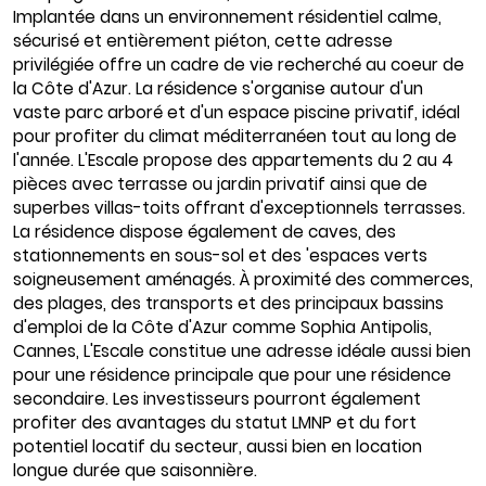
Implantée dans un environnement résidentiel calme,
sécurisé et entièrement piéton, cette adresse
privilégiée offre un cadre de vie recherché au coeur de
la Côte d'Azur. La résidence s'organise autour d'un
vaste parc arboré et d'un espace piscine privatif, idéal
pour profiter du climat méditerranéen tout au long de
l'année. L'Escale propose des appartements du 2 au 4
pièces avec terrasse ou jardin privatif ainsi que de
superbes villas-toits offrant d'exceptionnels terrasses.
La résidence dispose également de caves, des
stationnements en sous-sol et des 'espaces verts
soigneusement aménagés. À proximité des commerces,
des plages, des transports et des principaux bassins
d'emploi de la Côte d'Azur comme Sophia Antipolis,
Cannes, L'Escale constitue une adresse idéale aussi bien
pour une résidence principale que pour une résidence
secondaire. Les investisseurs pourront également
profiter des avantages du statut LMNP et du fort
potentiel locatif du secteur, aussi bien en location
longue durée que saisonnière.