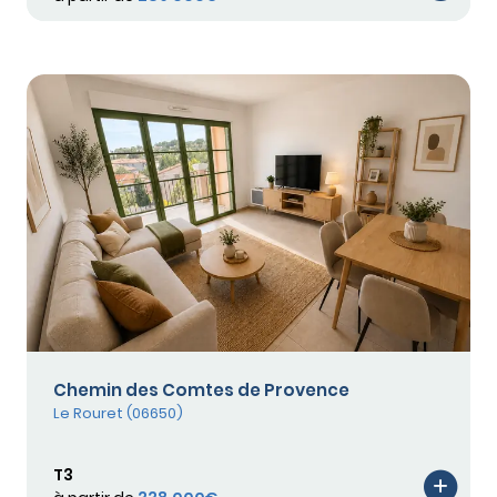
Chemin des Comtes de Provence
Le Rouret (06650)
T3