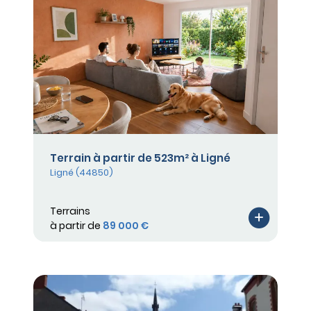
Terrain à partir de 523m² à Ligné
Ligné (44850)
Terrains
à partir de
89 000 €