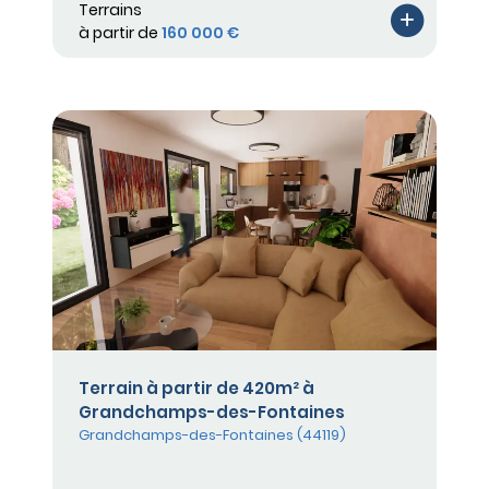
Terrains
à partir de
160 000 €
Terrain à partir de 420m² à
Grandchamps-des-Fontaines
Grandchamps-des-Fontaines (44119)