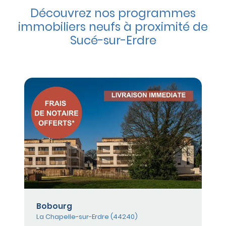
Découvrez nos programmes
immobiliers neufs à proximité de
Sucé-sur-Erdre
Bobourg
La Chapelle-sur-Erdre (44240)