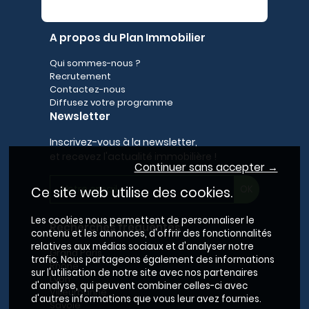
A propos du Plan Immobilier
Qui sommes-nous ?
Recrutement
Contactez-nous
Diffusez votre programme
Newsletter
Inscrivez-vous à la newsletter,
et recevez l'actualité immobilière !
Continuer sans accepter →
Ce site web utilise des cookies.
Les cookies nous permettent de personnaliser le
Recherches fréquentes
contenu et les annonces, d'offrir des fonctionnalités
relatives aux médias sociaux et d'analyser notre
Grand Paris
trafic. Nous partageons également des informations
Rhône
sur l'utilisation de notre site avec nos partenaires
Lyon
d'analyse, qui peuvent combiner celles-ci avec
Villeurbanne
d'autres informations que vous leur avez fournies.
Savoie