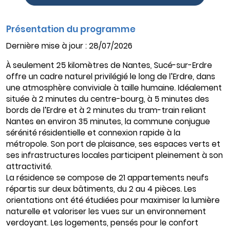
Présentation du programme
Dernière mise à jour : 28/07/2026
À seulement 25 kilomètres de Nantes, Sucé-sur-Erdre
offre un cadre naturel privilégié le long de l’Erdre, dans
une atmosphère conviviale à taille humaine. Idéalement
située à 2 minutes du centre-bourg, à 5 minutes des
bords de l’Erdre et à 2 minutes du tram-train reliant
Nantes en environ 35 minutes, la commune conjugue
sérénité résidentielle et connexion rapide à la
métropole. Son port de plaisance, ses espaces verts et
ses infrastructures locales participent pleinement à son
attractivité.
La résidence se compose de 21 appartements neufs
répartis sur deux bâtiments, du 2 au 4 pièces. Les
orientations ont été étudiées pour maximiser la lumière
naturelle et valoriser les vues sur un environnement
verdoyant. Les logements, pensés pour le confort