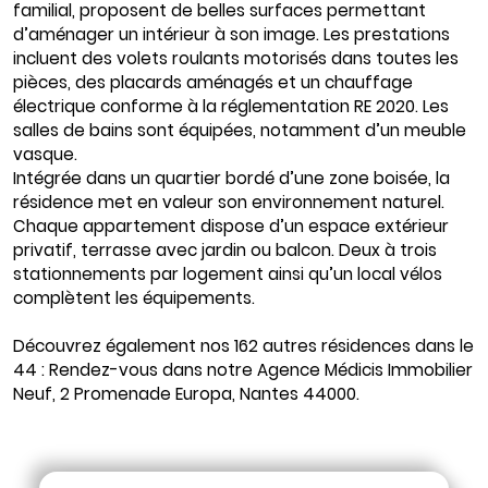
familial, proposent de belles surfaces permettant
d’aménager un intérieur à son image. Les prestations
incluent des volets roulants motorisés dans toutes les
pièces, des placards aménagés et un chauffage
électrique conforme à la réglementation RE 2020. Les
salles de bains sont équipées, notamment d’un meuble
vasque.
Intégrée dans un quartier bordé d’une zone boisée, la
résidence met en valeur son environnement naturel.
Chaque appartement dispose d’un espace extérieur
privatif, terrasse avec jardin ou balcon. Deux à trois
stationnements par logement ainsi qu’un local vélos
complètent les équipements.
Découvrez également nos 162 autres résidences dans le
44 : Rendez-vous dans notre Agence Médicis Immobilier
Neuf, 2 Promenade Europa, Nantes 44000.