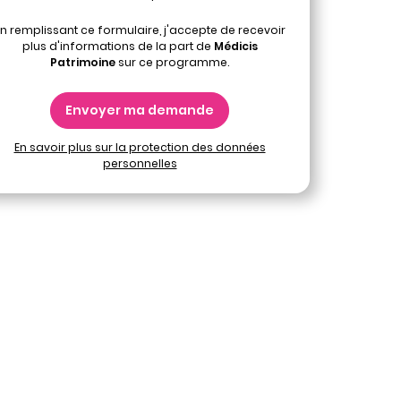
n remplissant ce formulaire, j'accepte de recevoir
plus d'informations de la part de
Médicis
Patrimoine
sur ce programme.
Envoyer ma demande
En savoir plus sur la protection des données
personnelles