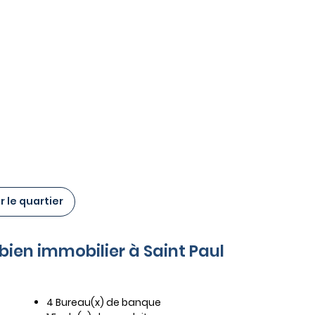
 le quartier
 bien immobilier à Saint Paul
4 Bureau(x) de banque