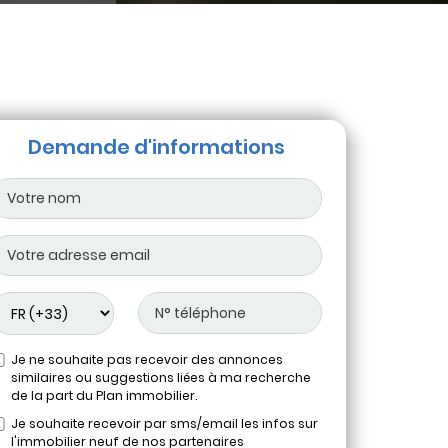
Demande d'informations
Je ne souhaite pas recevoir des annonces
similaires ou suggestions liées à ma recherche
de la part du Plan immobilier.
Je souhaite recevoir par sms/email les infos sur
l'immobilier neuf de nos partenaires