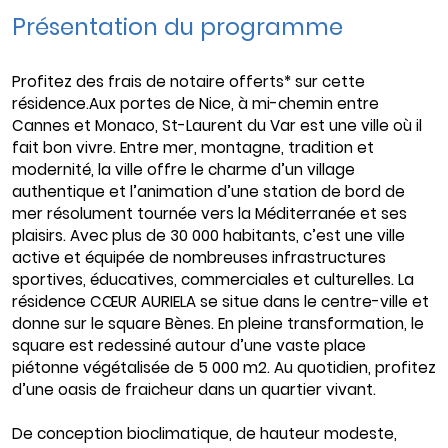
Présentation du programme
Profitez des frais de notaire offerts* sur cette
résidence.Aux portes de Nice, à mi-chemin entre
Cannes et Monaco, St-Laurent du Var est une ville où il
fait bon vivre. Entre mer, montagne, tradition et
modernité, la ville offre le charme d’un village
authentique et l’animation d’une station de bord de
mer résolument tournée vers la Méditerranée et ses
plaisirs. Avec plus de 30 000 habitants, c’est une ville
active et équipée de nombreuses infrastructures
sportives, éducatives, commerciales et culturelles. La
résidence CŒUR AURIELA se situe dans le centre-ville et
donne sur le square Bènes. En pleine transformation, le
square est redessiné autour d’une vaste place
piétonne végétalisée de 5 000 m2. Au quotidien, profitez
d’une oasis de fraicheur dans un quartier vivant.
De conception bioclimatique, de hauteur modeste,