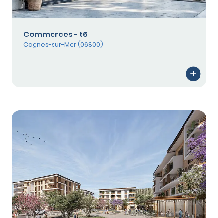
Commerces - t6
Cagnes-sur-Mer (06800)