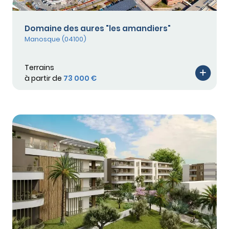
Domaine des aures "les amandiers"
Manosque (04100)
Terrains
à partir de
73 000 €