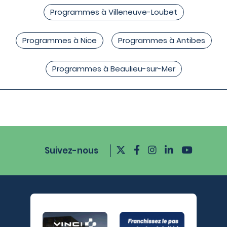
Programmes à Villeneuve-Loubet
Programmes à Nice
Programmes à Antibes
Programmes à Beaulieu-sur-Mer
Suivez-nous