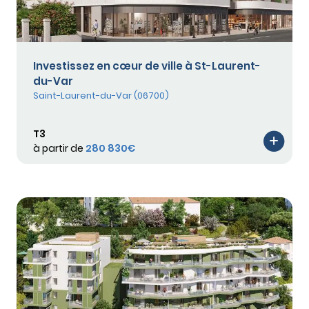
Investissez en cœur de ville à St-Laurent-
du-Var
Saint-Laurent-du-Var (06700)
T3
à partir de
280 830€