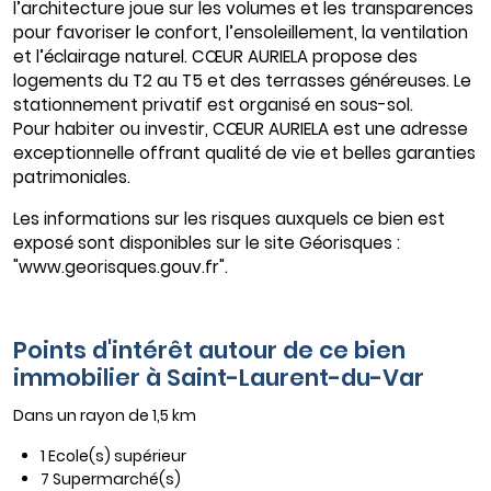
l’architecture joue sur les volumes et les transparences
pour favoriser le confort, l’ensoleillement, la ventilation
et l’éclairage naturel. CŒUR AURIELA propose des
logements du T2 au T5 et des terrasses généreuses. Le
stationnement privatif est organisé en sous-sol.
Pour habiter ou investir, CŒUR AURIELA est une adresse
exceptionnelle offrant qualité de vie et belles garanties
patrimoniales.
Les informations sur les risques auxquels ce bien est
exposé sont disponibles sur le site Géorisques :
"www.georisques.gouv.fr".
Points d'intérêt autour de ce bien
immobilier à Saint-Laurent-du-Var
Dans un rayon de 1,5 km
1 Ecole(s) supérieur
7 Supermarché(s)