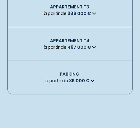
APPARTEMENT T3
à partir de
386 000 €
APPARTEMENT T4
à partir de
467 000 €
PARKING
à partir de
35 000 €