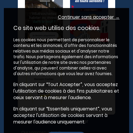
Continuer sans accepter →
Ce site web utilise des cookies.
Les cookies nous permettent de personnaliser le
contenu et les annonces, d'offrir des fonctionnalités
relatives aux médias sociaux et d'analyser notre
trafic. Nous partageons également des informations
sur l'utilisation de notre site avec nos partenaires
d'analyse, qui peuvent combiner celles-ci avec
d'autres informations que vous leur avez fournies.
En cliquant sur “Tout Accepter”, vous acceptez
l'utilisation de cookies à des fins publicitaires et
ceux servant à mesurer l'audience.
En cliquant sur “Essentiels uniquement”, vous
acceptez l'utilisation de cookies servant à
A propos du Plan Immobilier
mesurer l'audience uniquement.
Qui sommes-nous ?