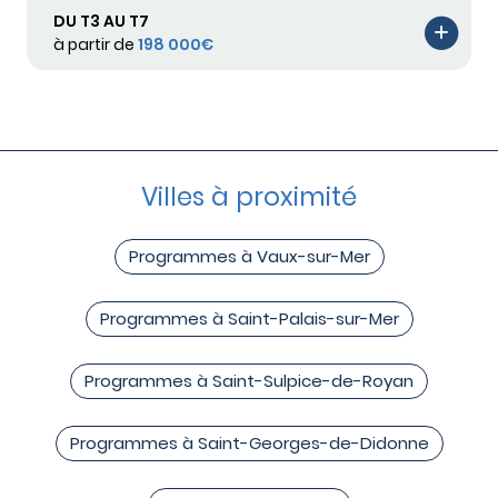
DU T3 AU T7
à partir de
198 000€
Villes à proximité
Programmes à Vaux-sur-Mer
Programmes à Saint-Palais-sur-Mer
Programmes à Saint-Sulpice-de-Royan
Programmes à Saint-Georges-de-Didonne