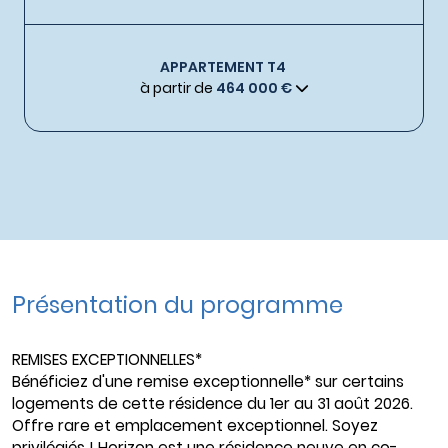
APPARTEMENT T4
à partir de
464 000 €
Présentation du programme
REMISES EXCEPTIONNELLES*
Bénéficiez d'une remise exceptionnelle* sur certains
logements de cette résidence du 1er au 31 août 2026.
Offre rare et emplacement exceptionnel. Soyez
privilégiés ! Horizon est une résidence neuve en co-