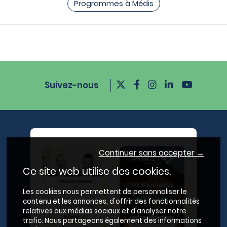
Programmes à Médis
Suivez-nous
Continuer sans accepter →
Ce site web utilise des cookies.
Les cookies nous permettent de personnaliser le
contenu et les annonces, d'offrir des fonctionnalités
relatives aux médias sociaux et d'analyser notre
trafic. Nous partageons également des informations