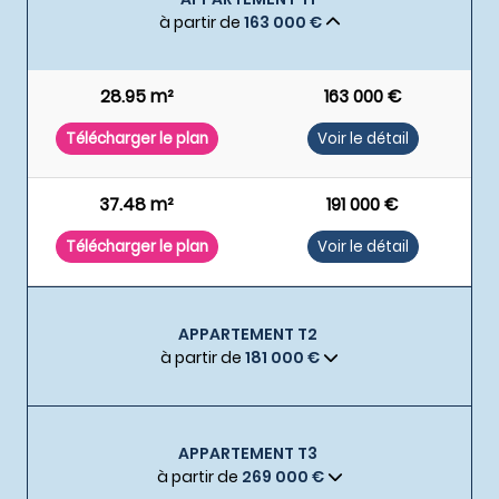
à partir de
163 000 €
28.95 m²
163 000 €
Télécharger le plan
Voir le détail
37.48 m²
191 000 €
Télécharger le plan
Voir le détail
APPARTEMENT T2
à partir de
181 000 €
APPARTEMENT T3
à partir de
269 000 €