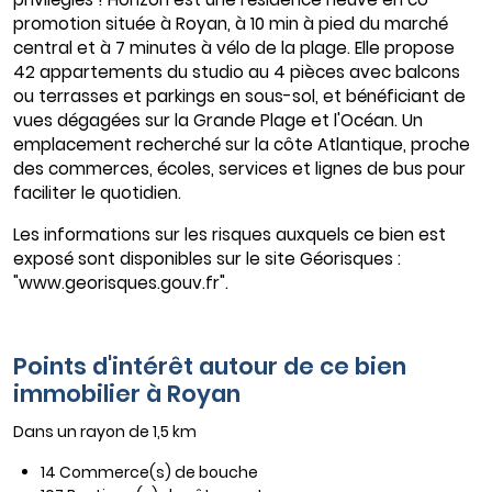
promotion située à Royan, à 10 min à pied du marché
central et à 7 minutes à vélo de la plage. Elle propose
42 appartements du studio au 4 pièces avec balcons
ou terrasses et parkings en sous-sol, et bénéficiant de
vues dégagées sur la Grande Plage et l'Océan. Un
emplacement recherché sur la côte Atlantique, proche
des commerces, écoles, services et lignes de bus pour
faciliter le quotidien.
Les informations sur les risques auxquels ce bien est
exposé sont disponibles sur le site Géorisques :
"www.georisques.gouv.fr".
Points d'intérêt autour de ce bien
immobilier à Royan
Dans un rayon de 1,5 km
14 Commerce(s) de bouche