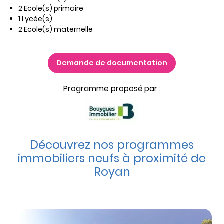
2 Ecole(s) primaire
1 Lycée(s)
2 Ecole(s) maternelle
Demande de documentation
Programme proposé par :
Découvrez nos programmes
immobiliers neufs à proximité de
Royan