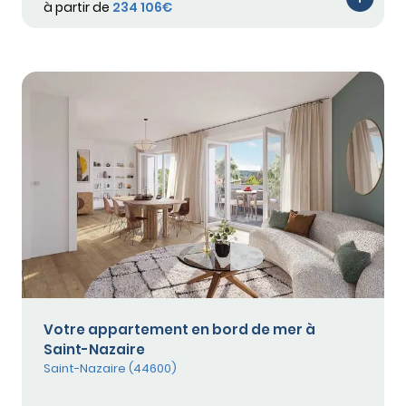
à partir de
234 106€
Votre appartement en bord de mer à
Saint-Nazaire
Saint-Nazaire (44600)