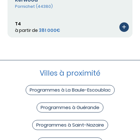
Pornichet (44380)
T4
à partir de
381 000€
Villes à proximité
Programmes à La Baule-Escoublac
Programmes à Guérande
Programmes à Saint-Nazaire