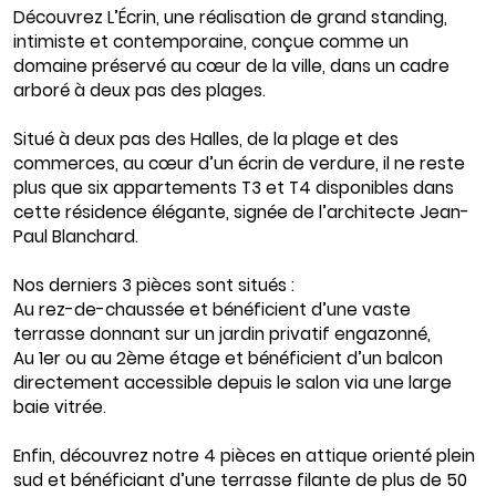
Découvrez L’Écrin, une réalisation de grand standing,
intimiste et contemporaine, conçue comme un
domaine préservé au cœur de la ville, dans un cadre
arboré à deux pas des plages.
Situé à deux pas des Halles, de la plage et des
commerces, au cœur d’un écrin de verdure, il ne reste
plus que six appartements T3 et T4 disponibles dans
cette résidence élégante, signée de l’architecte Jean-
Paul Blanchard.
Nos derniers 3 pièces sont situés :
Au rez-de-chaussée et bénéficient d’une vaste
terrasse donnant sur un jardin privatif engazonné,
Au 1er ou au 2ème étage et bénéficient d’un balcon
directement accessible depuis le salon via une large
baie vitrée.
Enfin, découvrez notre 4 pièces en attique orienté plein
sud et bénéficiant d’une terrasse filante de plus de 50