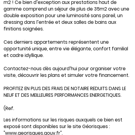
m2 ! Ce bien d’exception aux prestations haut de
gamme comprend un séjour de plus de 35m2 avec une
double exposition pour une luminosité sans pareil, un
dressing dans l’entrée et deux salles de bains aux
finitions soignées.
Ces derniers appartements représentent une
opportunité unique, entre vie élégante, confort familial
et cadre idyllique.
Contactez-nous dès aujourd’hui pour organiser votre
visite, découvrir les plans et simuler votre financement.
PROFITEZ EN PLUS DES FRAIS DE NOTAIRE REDUITS DANS LE
NEUF ET DES MEILLEURES PERFORMANCES ENERGETIQUES.
(Ref.
Les informations sur les risques auxquels ce bien est
exposé sont disponibles sur le site Géorisques :
"www.georisques.gouv.fr".