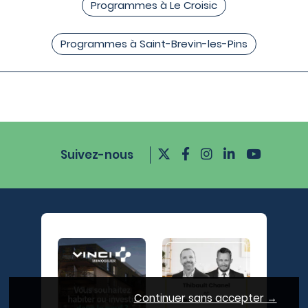
Programmes à Le Croisic
Programmes à Saint-Brevin-les-Pins
Suivez-nous
Continuer sans accepter →