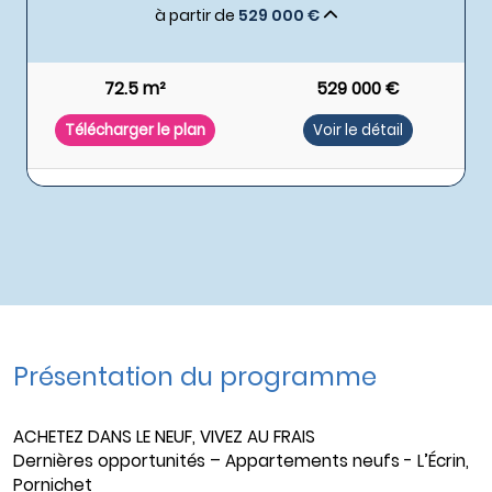
à partir de
529 000 €
72.5 m²
529 000 €
Télécharger le plan
Voir le détail
Présentation du programme
ACHETEZ DANS LE NEUF, VIVEZ AU FRAIS
Dernières opportunités – Appartements neufs - L’Écrin,
Pornichet