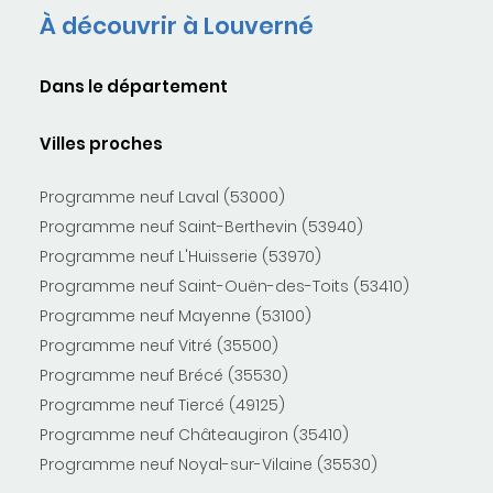
À découvrir à Louverné
Dans le département
Villes proches
Programme neuf Laval (53000)
Programme neuf Saint-Berthevin (53940)
Programme neuf L'Huisserie (53970)
Programme neuf Saint-Ouën-des-Toits (53410)
Programme neuf Mayenne (53100)
Programme neuf Vitré (35500)
Programme neuf Brécé (35530)
Programme neuf Tiercé (49125)
Programme neuf Châteaugiron (35410)
Programme neuf Noyal-sur-Vilaine (35530)