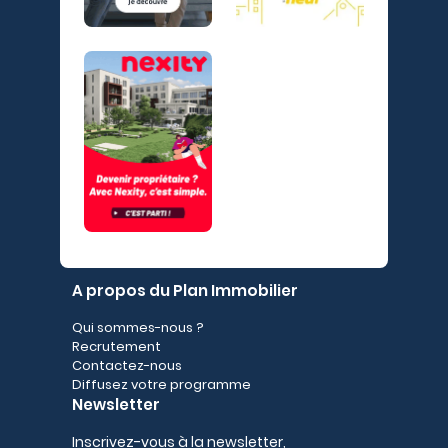
A propos du Plan Immobilier
Qui sommes-nous ?
Recrutement
Contactez-nous
Diffusez votre programme
Newsletter
Inscrivez-vous à la newsletter,