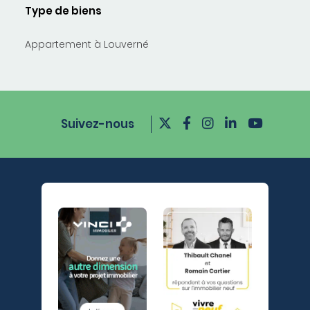
Type de biens
Appartement à Louverné
Suivez-nous