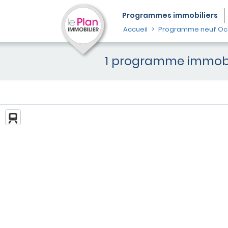
Programmes
immobiliers
Accueil
Programme neuf Occ
1 programme immobil