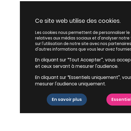
Ce site web utilise des cookies.
Les cookies nous permettent de personnaliser le c
relatives aux médias sociaux et d'analyser notr
sur l'utilisation de notre site avec nos partenair
d'autres informations que vous leur avez fournies
En cliquant sur “Tout Accepter”, vous accepte
et ceux servant à mesurer l'audience.
En cliquant sur “Essentiels uniquement”, vou
mesurer l'audience uniquement.
En savoir plus
Essentie