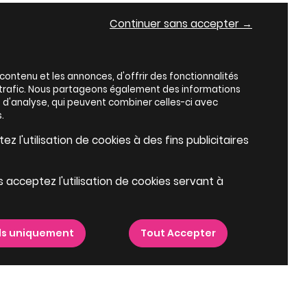
Continuer sans accepter →
ontenu et les annonces, d'offrir des fonctionnalités
e trafic. Nous partageons également des informations
es d'analyse, qui peuvent combiner celles-ci avec
.
z l'utilisation de cookies à des fins publicitaires
s acceptez l'utilisation de cookies servant à
ls uniquement
Tout Accepter