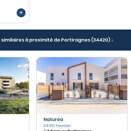
 similaires à proximité de Portiragnes (34420) ↓
Naturea
34410 Sauvian