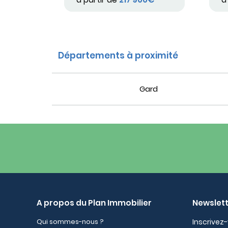
Départements à proximité
Gard
A propos du Plan Immobilier
Newslet
Qui sommes-nous ?
Inscrivez-