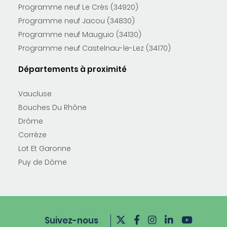
Programme neuf Le Crès (34920)
Programme neuf Jacou (34830)
Programme neuf Mauguio (34130)
Programme neuf Castelnau-le-Lez (34170)
Départements à proximité
Vaucluse
Bouches Du Rhône
Drôme
Corrèze
Lot Et Garonne
Puy de Dôme
Suivez-nous