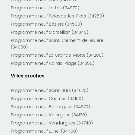
Programme neuf Lattes (34970)
Programme neuf Palavas-les-Flots (34250)
Programme neuf Béziers (34500)
Programme neuf Marseillan (34340)
Programme neuf Saint-Clément-de-Rivière
(34980)
Programme neuf La Grande-Motte (34280)
Programme neuf Valras-Plage (34350)
Villes proches
Programme neuf Saint-Brès (34670)
Programme neuf Castries (34160)
Programme neuf Baillargues (34670)
Programme neuf Valergues (34130)
Programme neuf Vendargues (34740)
Programme neuf Lunel (34400)