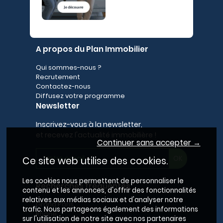
A propos du Plan Immobilier
Qui sommes-nous ?
Recrutement
Contactez-nous
Diffusez votre programme
Newsletter
Inscrivez-vous à la newsletter,
et recevez l'actualité immobilière !
Continuer sans accepter →
Ce site web utilise des cookies.
Les cookies nous permettent de personnaliser le
Recherches fréquentes
contenu et les annonces, d'offrir des fonctionnalités
relatives aux médias sociaux et d'analyser notre
Grand Paris
trafic. Nous partageons également des informations
Rhône
sur l'utilisation de notre site avec nos partenaires