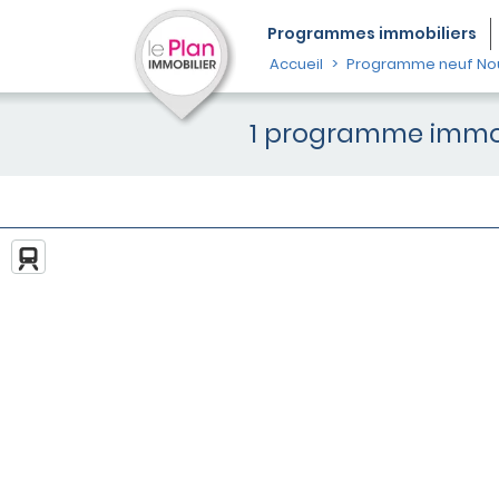
Programmes
immobiliers
Accueil
Programme neuf Nou
1 programme immobi