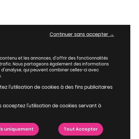
Continuer sans accepter →
ontenu et les annonces, d'offrir des fonctionnalités
e trafic. Nous partageons également des informations
es d'analyse, qui peuvent combiner celles-ci avec
.
z l'utilisation de cookies à des fins publicitaires
s acceptez l'utilisation de cookies servant à
ls uniquement
Tout Accepter