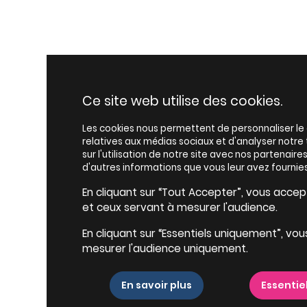
Ce site web utilise des cookies.
Les cookies nous permettent de personnaliser le c
relatives aux médias sociaux et d'analyser notr
sur l'utilisation de notre site avec nos partenair
d'autres informations que vous leur avez fournies
En cliquant sur “Tout Accepter”, vous accepte
et ceux servant à mesurer l'audience.
En cliquant sur “Essentiels uniquement”, vou
mesurer l'audience uniquement.
En savoir plus
Essentie