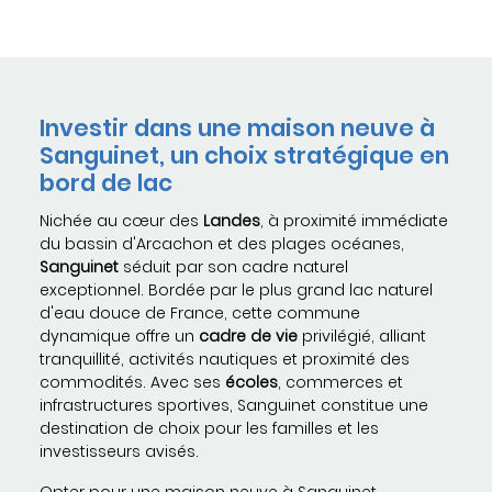
Investir dans une maison neuve à
Sanguinet, un choix stratégique en
bord de lac
Nichée au cœur des
Landes
, à proximité immédiate
du bassin d'Arcachon et des plages océanes,
Sanguinet
séduit par son cadre naturel
exceptionnel. Bordée par le plus grand lac naturel
d'eau douce de France, cette commune
dynamique offre un
cadre de vie
privilégié, alliant
tranquillité, activités nautiques et proximité des
commodités. Avec ses
écoles
, commerces et
infrastructures sportives, Sanguinet constitue une
destination de choix pour les familles et les
investisseurs avisés.