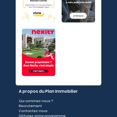
A propos du Plan Immobilier
Qui sommes-nous ?
Recrutement
Contactez-nous
Diffusez votre programme