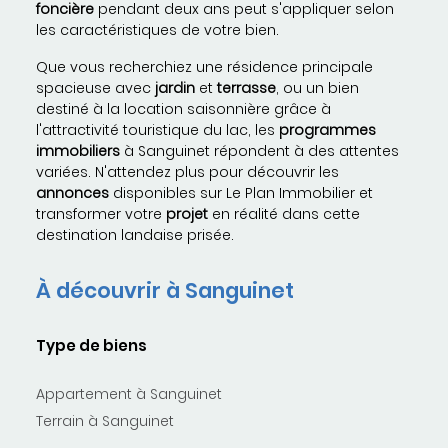
foncière
pendant deux ans peut s'appliquer selon
les caractéristiques de votre bien.
Que vous recherchiez une résidence principale
spacieuse avec
jardin
et
terrasse
, ou un bien
destiné à la location saisonnière grâce à
l'attractivité touristique du lac, les
programmes
immobiliers
à Sanguinet répondent à des attentes
variées. N'attendez plus pour découvrir les
annonces
disponibles sur Le Plan Immobilier et
transformer votre
projet
en réalité dans cette
destination landaise prisée.
À découvrir à Sanguinet
Type de biens
Appartement à Sanguinet
Terrain à Sanguinet