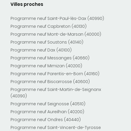
Villes proches
Programme neuf Saint-Paul-lès-Dax (40990)
Programme neuf Capbreton (40130)
Programme neuf Mont-de-Marsan (40000)
Programme neuf Soustons (40140)
Programme neuf Dax (40100)
Programme neuf Messanges (40660)
Programme neuf Mimizan (40200)
Programme neuf Parentis-en-Born (40160)
Programme neuf Biscarrosse (40600)
Programme neuf Saint-Martin-de-Seignanx
(40390)
Programme neuf Seignosse (40510)
Programme neuf Aureilhan (40200)
Programme neuf Ondres (40440)
Programme neuf Saint-Vincent-de-Tyrosse